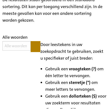
sortering. Dit kan per toegang verschillend zijn. In de
meeste gevallen kan voor een andere sortering
worden gekozen.
Alle woorden
Door leestekens in uw
zoekopdracht te gebruiken, zoekt
u specifieker of juist breder:
Gebruik een
vraagteken (?)
om
één letter te vervangen.
Gebruik een
sterretje (*)
om
meer letters te vervangen.
Gebruik een
dollarteken ($)
voor
uw zoekterm voor resultaten