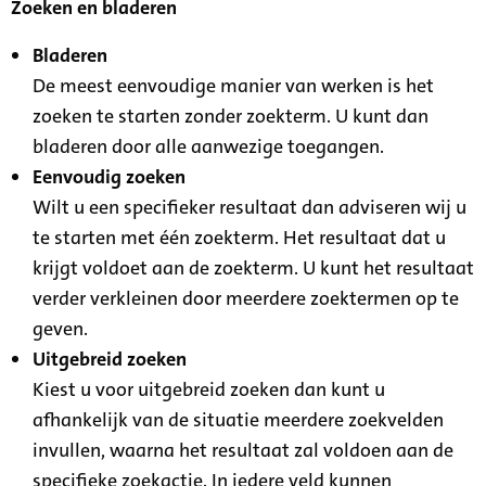
Zoeken en bladeren
Bladeren
De meest eenvoudige manier van werken is het
zoeken te starten zonder zoekterm. U kunt dan
bladeren door alle aanwezige toegangen.
Eenvoudig zoeken
Wilt u een specifieker resultaat dan adviseren wij u
te starten met één zoekterm. Het resultaat dat u
krijgt voldoet aan de zoekterm. U kunt het resultaat
verder verkleinen door meerdere zoektermen op te
geven.
Uitgebreid zoeken
Kiest u voor uitgebreid zoeken dan kunt u
afhankelijk van de situatie meerdere zoekvelden
invullen, waarna het resultaat zal voldoen aan de
specifieke zoekactie. In iedere veld kunnen