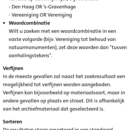
- Den Haag OR ’s-Gravenhage
- Vereeniging OR Vereniging
Woordcombinatie
Wilt u zoeken met een woordcombinatie in een
vaste volgorde (bijv. Vereniging tot behoud van
natuurmonumenten), zet deze woorden dan "tussen
aanhalingstekens".
Verfijnen
In de meeste gevallen zal naast het zoekresultaat een
mogelijkheid tot verfijnen worden aangeboden.
Verfijnen kan bijvoorbeeld op materiaalsoort, maar in
andere gevallen op plaats en straat. Dit is afhankelijk
van het archiefmateriaal dat geselecteerd is.
Sorteren
De resultaten staan gesorteerd in een standaard