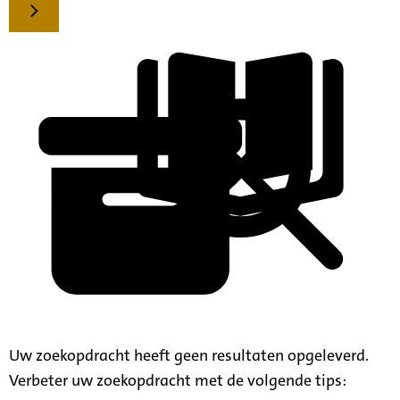
Uw zoekopdracht heeft geen resultaten opgeleverd.
Verbeter uw zoekopdracht met de volgende tips: