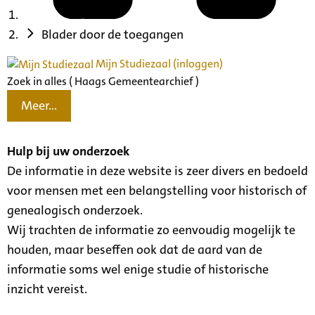
Blader door de toegangen
Mijn Studiezaal (inloggen)
Zoek in alles ( Haags Gemeentearchief )
Meer...
Hulp bij uw onderzoek
De informatie in deze website is zeer divers en bedoeld
voor mensen met een belangstelling voor historisch of
genealogisch onderzoek.
Wij trachten de informatie zo eenvoudig mogelijk te
houden, maar beseffen ook dat de aard van de
informatie soms wel enige studie of historische
inzicht vereist.