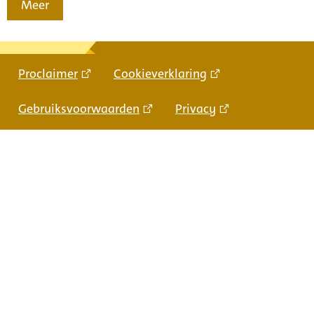
Meer
Proclaimer
Cookieverklaring
Gebruiksvoorwaarden
Privacy