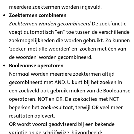
meerdere zoektermen worden ingevuld.
Zoektermen combineren
Zoektermen worden gecombineerd
De zoekfunctie
voegt automatisch "en" toe tussen de verschillende
zoekmogelijkheden die worden gebruikt. Zo kunnen
'zoeken met alle woorden' en 'zoeken met één van
de woorden' worden gecombineerd.
Booleaanse operatoren
Normaal worden meerdere zoektermen altijd
gecombineerd met AND. U kunt bij het zoeken in
een zoekveld ook gebruik maken van de Booleaanse
operatoren: NOT en OR. De zoekacties met NOT
beperken het zoekresultaat, terwijl OR veel meer
resultaten oplevert.
OR wordt vooral geadviseerd bij een bekende
variatie op de schrijfwijze, bijvoorbeeld: