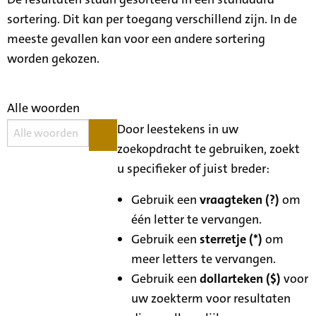
sortering. Dit kan per toegang verschillend zijn. In de
meeste gevallen kan voor een andere sortering
worden gekozen.
Alle woorden
Door leestekens in uw
zoekopdracht te gebruiken, zoekt
u specifieker of juist breder:
Gebruik een
vraagteken (?)
om
één letter te vervangen.
Gebruik een
sterretje (*)
om
meer letters te vervangen.
Gebruik een
dollarteken ($)
voor
uw zoekterm voor resultaten