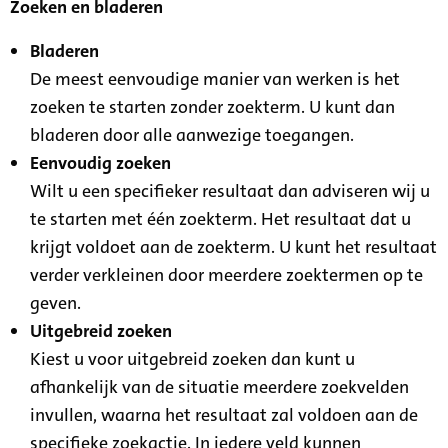
Zoeken en bladeren
Bladeren
De meest eenvoudige manier van werken is het
zoeken te starten zonder zoekterm. U kunt dan
bladeren door alle aanwezige toegangen.
Eenvoudig zoeken
Wilt u een specifieker resultaat dan adviseren wij u
te starten met één zoekterm. Het resultaat dat u
krijgt voldoet aan de zoekterm. U kunt het resultaat
verder verkleinen door meerdere zoektermen op te
geven.
Uitgebreid zoeken
Kiest u voor uitgebreid zoeken dan kunt u
afhankelijk van de situatie meerdere zoekvelden
invullen, waarna het resultaat zal voldoen aan de
specifieke zoekactie. In iedere veld kunnen