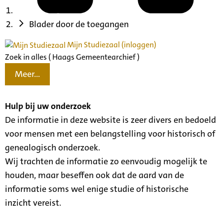
Blader door de toegangen
Mijn Studiezaal (inloggen)
Zoek in alles ( Haags Gemeentearchief )
Meer...
Hulp bij uw onderzoek
De informatie in deze website is zeer divers en bedoeld
voor mensen met een belangstelling voor historisch of
genealogisch onderzoek.
Wij trachten de informatie zo eenvoudig mogelijk te
houden, maar beseffen ook dat de aard van de
informatie soms wel enige studie of historische
inzicht vereist.