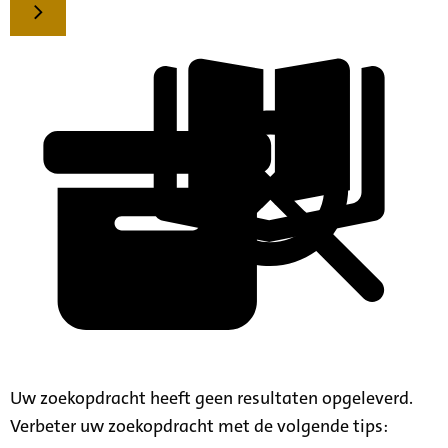
Uw zoekopdracht heeft geen resultaten opgeleverd.
Verbeter uw zoekopdracht met de volgende tips: