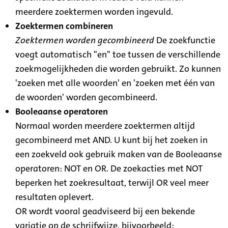
meerdere zoektermen worden ingevuld.
Zoektermen combineren
Zoektermen worden gecombineerd
De zoekfunctie
voegt automatisch "en" toe tussen de verschillende
zoekmogelijkheden die worden gebruikt. Zo kunnen
'zoeken met alle woorden' en 'zoeken met één van
de woorden' worden gecombineerd.
Booleaanse operatoren
Normaal worden meerdere zoektermen altijd
gecombineerd met AND. U kunt bij het zoeken in
een zoekveld ook gebruik maken van de Booleaanse
operatoren: NOT en OR. De zoekacties met NOT
beperken het zoekresultaat, terwijl OR veel meer
resultaten oplevert.
OR wordt vooral geadviseerd bij een bekende
variatie op de schrijfwijze, bijvoorbeeld: