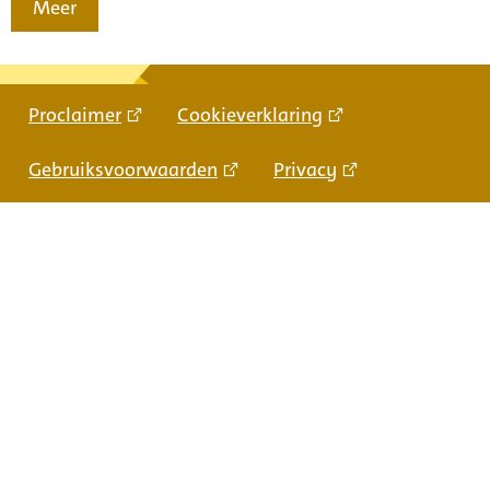
Meer
Proclaimer
Cookieverklaring
Gebruiksvoorwaarden
Privacy