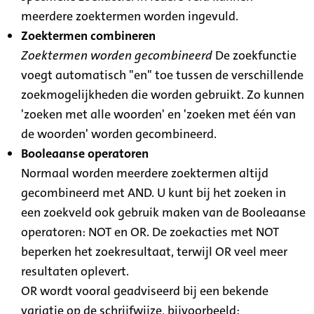
meerdere zoektermen worden ingevuld.
Zoektermen combineren
Zoektermen worden gecombineerd
De zoekfunctie
voegt automatisch "en" toe tussen de verschillende
zoekmogelijkheden die worden gebruikt. Zo kunnen
'zoeken met alle woorden' en 'zoeken met één van
de woorden' worden gecombineerd.
Booleaanse operatoren
Normaal worden meerdere zoektermen altijd
gecombineerd met AND. U kunt bij het zoeken in
een zoekveld ook gebruik maken van de Booleaanse
operatoren: NOT en OR. De zoekacties met NOT
beperken het zoekresultaat, terwijl OR veel meer
resultaten oplevert.
OR wordt vooral geadviseerd bij een bekende
variatie op de schrijfwijze, bijvoorbeeld: