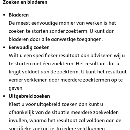
Zoeken en bladeren
Bladeren
De meest eenvoudige manier van werken is het
zoeken te starten zonder zoekterm. U kunt dan
bladeren door alle aanwezige toegangen.
Eenvoudig zoeken
Wilt u een specifieker resultaat dan adviseren wij u
te starten met één zoekterm. Het resultaat dat u
krijgt voldoet aan de zoekterm. U kunt het resultaat
verder verkleinen door meerdere zoektermen op te
geven.
Uitgebreid zoeken
Kiest u voor uitgebreid zoeken dan kunt u
afhankelijk van de situatie meerdere zoekvelden
invullen, waarna het resultaat zal voldoen aan de
specifieke zoekactie. In iedere veld kunnen