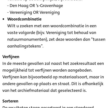
- Den Haag OR ’s-Gravenhage
- Vereeniging OR Vereniging
Woordcombinatie
Wilt u zoeken met een woordcombinatie in een
vaste volgorde (bijv. Vereniging tot behoud van
natuurmonumenten), zet deze woorden dan "tussen
aanhalingstekens".
Verfijnen
In de meeste gevallen zal naast het zoekresultaat een
mogelijkheid tot verfijnen worden aangeboden.
Verfijnen kan bijvoorbeeld op materiaalsoort, maar in
andere gevallen op plaats en straat. Dit is afhankelijk
van het archiefmateriaal dat geselecteerd is.
Sorteren
De resultaten staan gesorteerd in een standaard