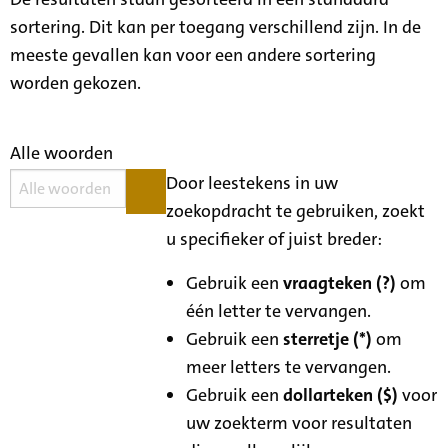
sortering. Dit kan per toegang verschillend zijn. In de
meeste gevallen kan voor een andere sortering
worden gekozen.
Alle woorden
Door leestekens in uw
zoekopdracht te gebruiken, zoekt
u specifieker of juist breder:
Gebruik een
vraagteken (?)
om
één letter te vervangen.
Gebruik een
sterretje (*)
om
meer letters te vervangen.
Gebruik een
dollarteken ($)
voor
uw zoekterm voor resultaten