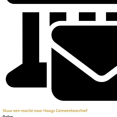
Stuur een reactie naar Haags Gemeentearchief
Delen