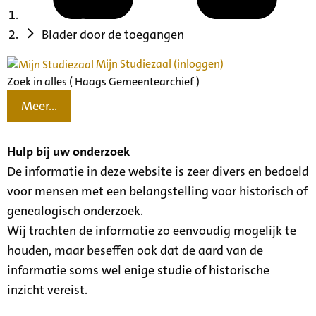
Blader door de toegangen
Mijn Studiezaal (inloggen)
Zoek in alles ( Haags Gemeentearchief )
Meer...
Hulp bij uw onderzoek
De informatie in deze website is zeer divers en bedoeld
voor mensen met een belangstelling voor historisch of
genealogisch onderzoek.
Wij trachten de informatie zo eenvoudig mogelijk te
houden, maar beseffen ook dat de aard van de
informatie soms wel enige studie of historische
inzicht vereist.