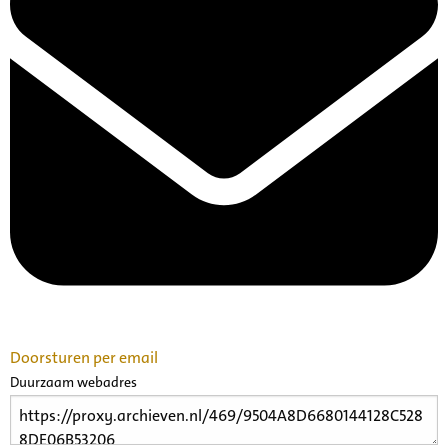
Doorsturen per email
Duurzaam webadres