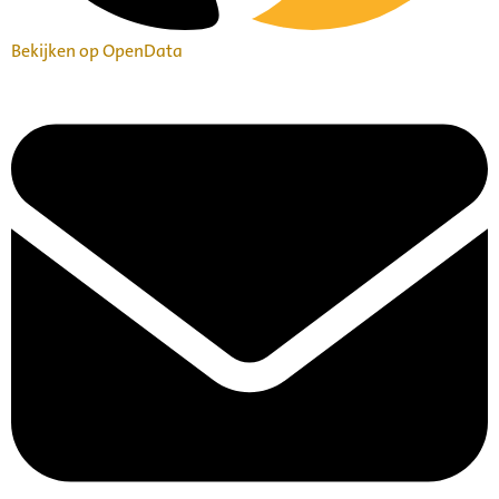
Bekijken op OpenData