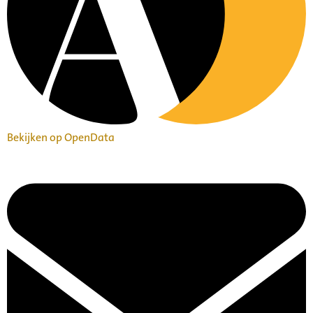
Bekijken op OpenData