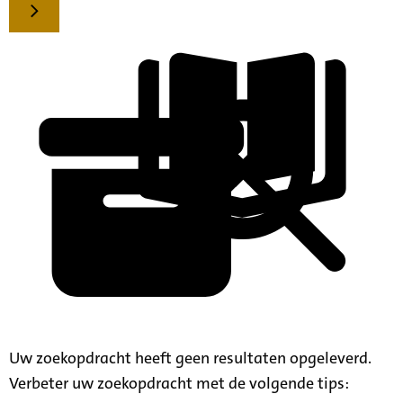
Uw zoekopdracht heeft geen resultaten opgeleverd.
Verbeter uw zoekopdracht met de volgende tips: