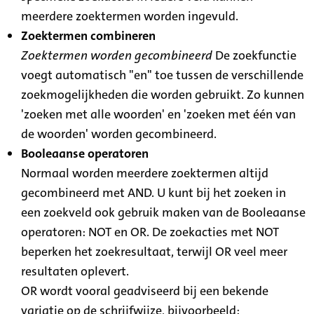
meerdere zoektermen worden ingevuld.
Zoektermen combineren
Zoektermen worden gecombineerd
De zoekfunctie
voegt automatisch "en" toe tussen de verschillende
zoekmogelijkheden die worden gebruikt. Zo kunnen
'zoeken met alle woorden' en 'zoeken met één van
de woorden' worden gecombineerd.
Booleaanse operatoren
Normaal worden meerdere zoektermen altijd
gecombineerd met AND. U kunt bij het zoeken in
een zoekveld ook gebruik maken van de Booleaanse
operatoren: NOT en OR. De zoekacties met NOT
beperken het zoekresultaat, terwijl OR veel meer
resultaten oplevert.
OR wordt vooral geadviseerd bij een bekende
variatie op de schrijfwijze, bijvoorbeeld: