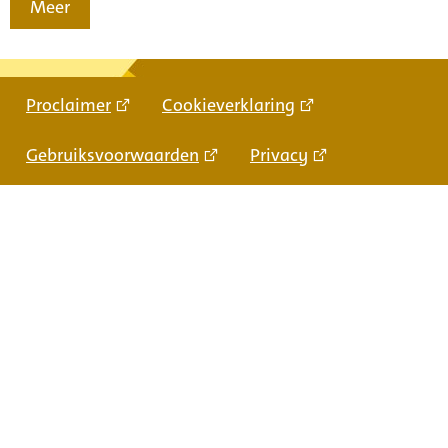
Meer
Proclaimer
Cookieverklaring
Gebruiksvoorwaarden
Privacy