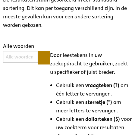
sortering. Dit kan per toegang verschillend zijn. In de
meeste gevallen kan voor een andere sortering
worden gekozen.
Alle woorden
Door leestekens in uw
zoekopdracht te gebruiken, zoekt
u specifieker of juist breder:
Gebruik een
vraagteken (?)
om
één letter te vervangen.
Gebruik een
sterretje (*)
om
meer letters te vervangen.
Gebruik een
dollarteken ($)
voor
uw zoekterm voor resultaten