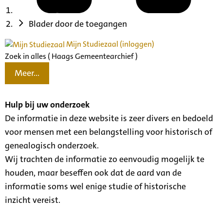
Blader door de toegangen
Mijn Studiezaal (inloggen)
Zoek in alles ( Haags Gemeentearchief )
Meer...
Hulp bij uw onderzoek
De informatie in deze website is zeer divers en bedoeld
voor mensen met een belangstelling voor historisch of
genealogisch onderzoek.
Wij trachten de informatie zo eenvoudig mogelijk te
houden, maar beseffen ook dat de aard van de
informatie soms wel enige studie of historische
inzicht vereist.