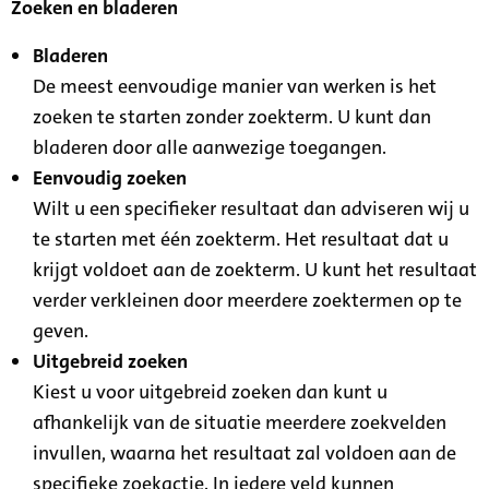
Zoeken en bladeren
Bladeren
De meest eenvoudige manier van werken is het
zoeken te starten zonder zoekterm. U kunt dan
bladeren door alle aanwezige toegangen.
Eenvoudig zoeken
Wilt u een specifieker resultaat dan adviseren wij u
te starten met één zoekterm. Het resultaat dat u
krijgt voldoet aan de zoekterm. U kunt het resultaat
verder verkleinen door meerdere zoektermen op te
geven.
Uitgebreid zoeken
Kiest u voor uitgebreid zoeken dan kunt u
afhankelijk van de situatie meerdere zoekvelden
invullen, waarna het resultaat zal voldoen aan de
specifieke zoekactie. In iedere veld kunnen