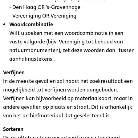
- Den Haag OR ’s-Gravenhage
- Vereeniging OR Vereniging
Woordcombinatie
Wilt u zoeken met een woordcombinatie in een
vaste volgorde (bijv. Vereniging tot behoud van
natuurmonumenten), zet deze woorden dan "tussen
aanhalingstekens".
Verfijnen
In de meeste gevallen zal naast het zoekresultaat een
mogelijkheid tot verfijnen worden aangeboden.
Verfijnen kan bijvoorbeeld op materiaalsoort, maar in
andere gevallen op plaats en straat. Dit is afhankelijk
van het archiefmateriaal dat geselecteerd is.
Sorteren
De resultaten staan gesorteerd in een standaard