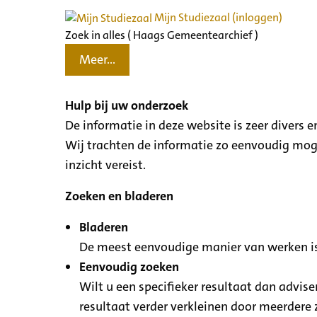
Mijn Studiezaal (inloggen)
Zoek in alles ( Haags Gemeentearchief )
Meer...
Hulp bij uw onderzoek
De informatie in deze website is zeer divers
Wij trachten de informatie zo eenvoudig moge
inzicht vereist.
Zoeken en bladeren
Bladeren
De meest eenvoudige manier van werken is
Eenvoudig zoeken
Wilt u een specifieker resultaat dan advise
resultaat verder verkleinen door meerdere