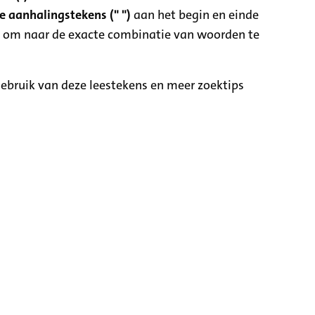
 aanhalingstekens (" ")
aan het begin en einde
 om naar de exacte combinatie van woorden te
ebruik van deze leestekens en meer zoektips