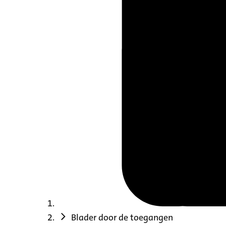
Blader door de toegangen