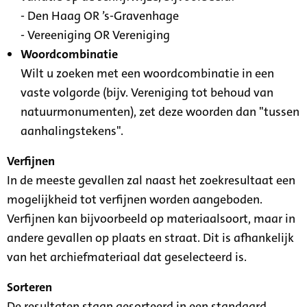
- Den Haag OR ’s-Gravenhage
- Vereeniging OR Vereniging
Woordcombinatie
Wilt u zoeken met een woordcombinatie in een
vaste volgorde (bijv. Vereniging tot behoud van
natuurmonumenten), zet deze woorden dan "tussen
aanhalingstekens".
Verfijnen
In de meeste gevallen zal naast het zoekresultaat een
mogelijkheid tot verfijnen worden aangeboden.
Verfijnen kan bijvoorbeeld op materiaalsoort, maar in
andere gevallen op plaats en straat. Dit is afhankelijk
van het archiefmateriaal dat geselecteerd is.
Sorteren
De resultaten staan gesorteerd in een standaard