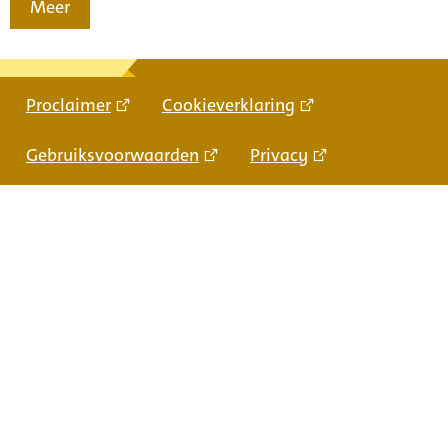
Meer
Proclaimer
Cookieverklaring
Gebruiksvoorwaarden
Privacy