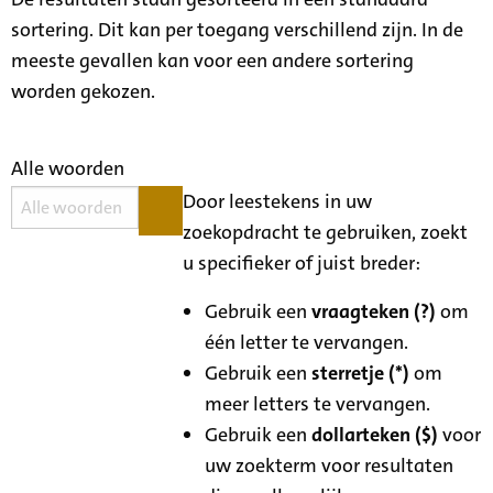
sortering. Dit kan per toegang verschillend zijn. In de
meeste gevallen kan voor een andere sortering
worden gekozen.
Alle woorden
Door leestekens in uw
zoekopdracht te gebruiken, zoekt
u specifieker of juist breder:
Gebruik een
vraagteken (?)
om
één letter te vervangen.
Gebruik een
sterretje (*)
om
meer letters te vervangen.
Gebruik een
dollarteken ($)
voor
uw zoekterm voor resultaten