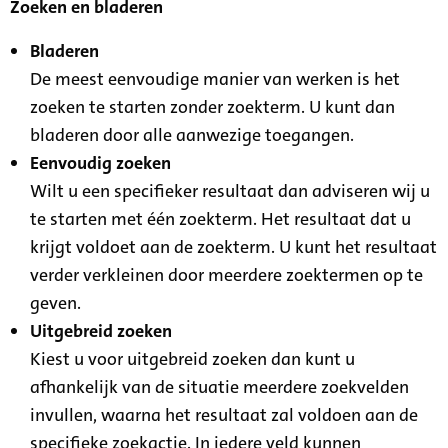
Zoeken en bladeren
Bladeren
De meest eenvoudige manier van werken is het
zoeken te starten zonder zoekterm. U kunt dan
bladeren door alle aanwezige toegangen.
Eenvoudig zoeken
Wilt u een specifieker resultaat dan adviseren wij u
te starten met één zoekterm. Het resultaat dat u
krijgt voldoet aan de zoekterm. U kunt het resultaat
verder verkleinen door meerdere zoektermen op te
geven.
Uitgebreid zoeken
Kiest u voor uitgebreid zoeken dan kunt u
afhankelijk van de situatie meerdere zoekvelden
invullen, waarna het resultaat zal voldoen aan de
specifieke zoekactie. In iedere veld kunnen