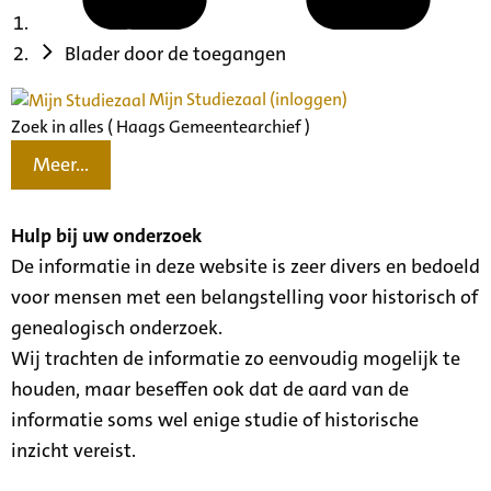
Blader door de toegangen
Mijn Studiezaal (inloggen)
Zoek in alles ( Haags Gemeentearchief )
Meer...
Hulp bij uw onderzoek
De informatie in deze website is zeer divers en bedoeld
voor mensen met een belangstelling voor historisch of
genealogisch onderzoek.
Wij trachten de informatie zo eenvoudig mogelijk te
houden, maar beseffen ook dat de aard van de
informatie soms wel enige studie of historische
inzicht vereist.