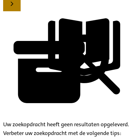
Uw zoekopdracht heeft geen resultaten opgeleverd.
Verbeter uw zoekopdracht met de volgende tips: