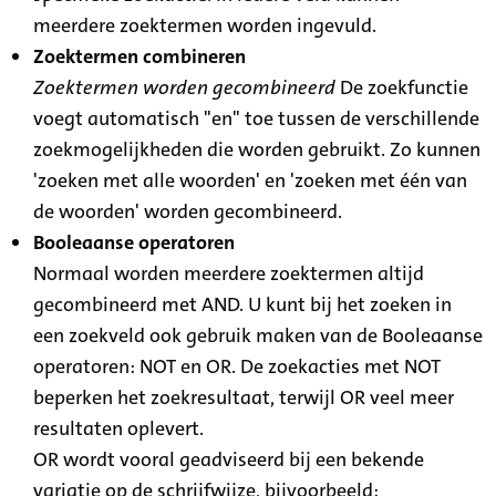
meerdere zoektermen worden ingevuld.
Zoektermen combineren
Zoektermen worden gecombineerd
De zoekfunctie
voegt automatisch "en" toe tussen de verschillende
zoekmogelijkheden die worden gebruikt. Zo kunnen
'zoeken met alle woorden' en 'zoeken met één van
de woorden' worden gecombineerd.
Booleaanse operatoren
Normaal worden meerdere zoektermen altijd
gecombineerd met AND. U kunt bij het zoeken in
een zoekveld ook gebruik maken van de Booleaanse
operatoren: NOT en OR. De zoekacties met NOT
beperken het zoekresultaat, terwijl OR veel meer
resultaten oplevert.
OR wordt vooral geadviseerd bij een bekende
variatie op de schrijfwijze, bijvoorbeeld: