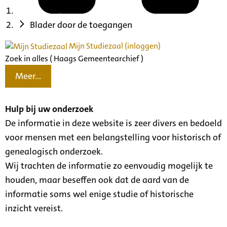
Blader door de toegangen
Mijn Studiezaal (inloggen)
Zoek in alles ( Haags Gemeentearchief )
Meer...
Hulp bij uw onderzoek
De informatie in deze website is zeer divers en bedoeld
voor mensen met een belangstelling voor historisch of
genealogisch onderzoek.
Wij trachten de informatie zo eenvoudig mogelijk te
houden, maar beseffen ook dat de aard van de
informatie soms wel enige studie of historische
inzicht vereist.