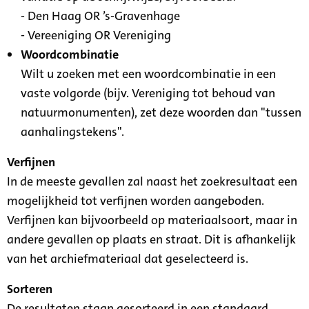
- Den Haag OR ’s-Gravenhage
- Vereeniging OR Vereniging
Woordcombinatie
Wilt u zoeken met een woordcombinatie in een
vaste volgorde (bijv. Vereniging tot behoud van
natuurmonumenten), zet deze woorden dan "tussen
aanhalingstekens".
Verfijnen
In de meeste gevallen zal naast het zoekresultaat een
mogelijkheid tot verfijnen worden aangeboden.
Verfijnen kan bijvoorbeeld op materiaalsoort, maar in
andere gevallen op plaats en straat. Dit is afhankelijk
van het archiefmateriaal dat geselecteerd is.
Sorteren
De resultaten staan gesorteerd in een standaard