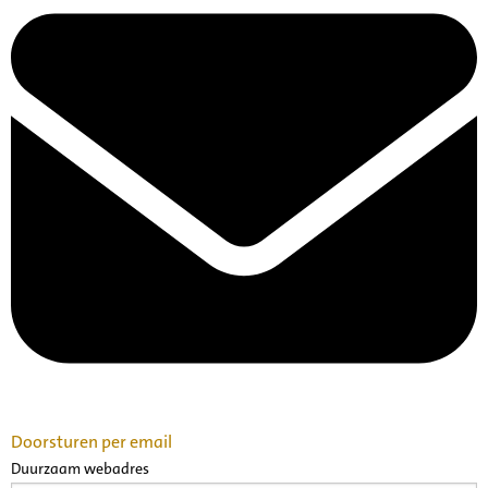
Doorsturen per email
Duurzaam webadres