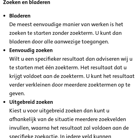
Zoeken en bladeren
Bladeren
De meest eenvoudige manier van werken is het
zoeken te starten zonder zoekterm. U kunt dan
bladeren door alle aanwezige toegangen.
Eenvoudig zoeken
Wilt u een specifieker resultaat dan adviseren wij u
te starten met één zoekterm. Het resultaat dat u
krijgt voldoet aan de zoekterm. U kunt het resultaat
verder verkleinen door meerdere zoektermen op te
geven.
Uitgebreid zoeken
Kiest u voor uitgebreid zoeken dan kunt u
afhankelijk van de situatie meerdere zoekvelden
invullen, waarna het resultaat zal voldoen aan de
specifieke zoekactie. In iedere veld kunnen