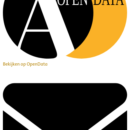
Bekijken op OpenData