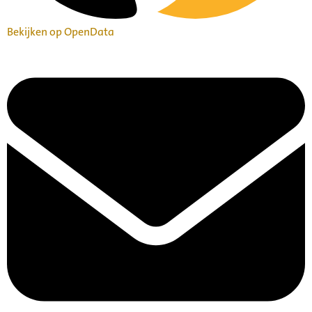
Bekijken op OpenData