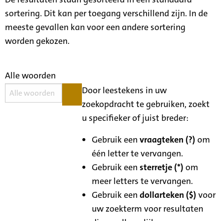
sortering. Dit kan per toegang verschillend zijn. In de
meeste gevallen kan voor een andere sortering
worden gekozen.
Alle woorden
Door leestekens in uw
zoekopdracht te gebruiken, zoekt
u specifieker of juist breder:
Gebruik een
vraagteken (?)
om
één letter te vervangen.
Gebruik een
sterretje (*)
om
meer letters te vervangen.
Gebruik een
dollarteken ($)
voor
uw zoekterm voor resultaten