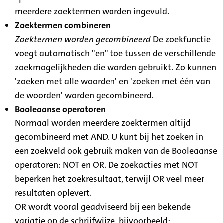
meerdere zoektermen worden ingevuld.
Zoektermen combineren
Zoektermen worden gecombineerd
De zoekfunctie
voegt automatisch "en" toe tussen de verschillende
zoekmogelijkheden die worden gebruikt. Zo kunnen
'zoeken met alle woorden' en 'zoeken met één van
de woorden' worden gecombineerd.
Booleaanse operatoren
Normaal worden meerdere zoektermen altijd
gecombineerd met AND. U kunt bij het zoeken in
een zoekveld ook gebruik maken van de Booleaanse
operatoren: NOT en OR. De zoekacties met NOT
beperken het zoekresultaat, terwijl OR veel meer
resultaten oplevert.
OR wordt vooral geadviseerd bij een bekende
variatie op de schrijfwijze, bijvoorbeeld: