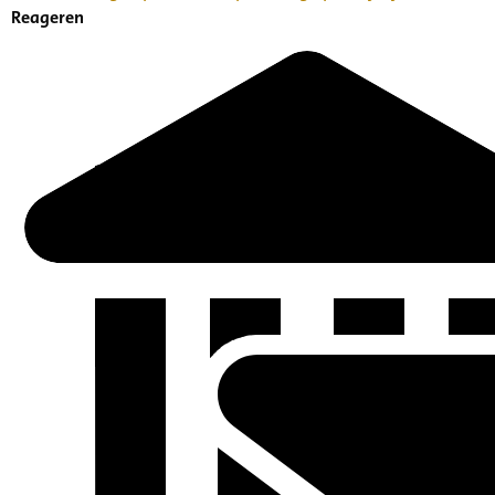
Reageren