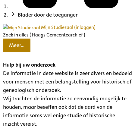
Blader door de toegangen
Mijn Studiezaal (inloggen)
Zoek in alles ( Haags Gemeentearchief )
Meer...
Hulp bij uw onderzoek
De informatie in deze website is zeer divers en bedoeld
voor mensen met een belangstelling voor historisch of
genealogisch onderzoek.
Wij trachten de informatie zo eenvoudig mogelijk te
houden, maar beseffen ook dat de aard van de
informatie soms wel enige studie of historische
inzicht vereist.