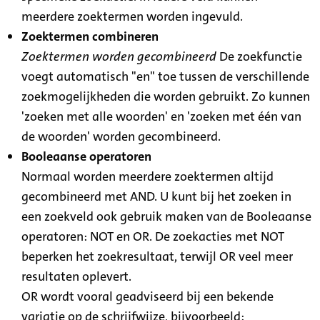
meerdere zoektermen worden ingevuld.
Zoektermen combineren
Zoektermen worden gecombineerd
De zoekfunctie
voegt automatisch "en" toe tussen de verschillende
zoekmogelijkheden die worden gebruikt. Zo kunnen
'zoeken met alle woorden' en 'zoeken met één van
de woorden' worden gecombineerd.
Booleaanse operatoren
Normaal worden meerdere zoektermen altijd
gecombineerd met AND. U kunt bij het zoeken in
een zoekveld ook gebruik maken van de Booleaanse
operatoren: NOT en OR. De zoekacties met NOT
beperken het zoekresultaat, terwijl OR veel meer
resultaten oplevert.
OR wordt vooral geadviseerd bij een bekende
variatie op de schrijfwijze, bijvoorbeeld: