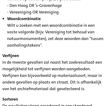
- Den Haag OR ’s-Gravenhage
- Vereeniging OR Vereniging
Woordcombinatie
Wilt u zoeken met een woordcombinatie in een
vaste volgorde (bijv. Vereniging tot behoud van
natuurmonumenten), zet deze woorden dan "tussen
aanhalingstekens".
Verfijnen
In de meeste gevallen zal naast het zoekresultaat een
mogelijkheid tot verfijnen worden aangeboden.
Verfijnen kan bijvoorbeeld op materiaalsoort, maar in
andere gevallen op plaats en straat. Dit is afhankelijk
van het archiefmateriaal dat geselecteerd is.
Sorteren
De resultaten staan gesorteerd in een standaard