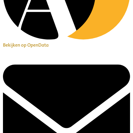
Bekijken op OpenData