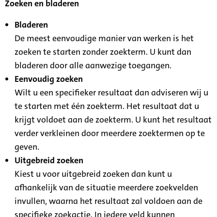
Zoeken en bladeren
Bladeren
De meest eenvoudige manier van werken is het
zoeken te starten zonder zoekterm. U kunt dan
bladeren door alle aanwezige toegangen.
Eenvoudig zoeken
Wilt u een specifieker resultaat dan adviseren wij u
te starten met één zoekterm. Het resultaat dat u
krijgt voldoet aan de zoekterm. U kunt het resultaat
verder verkleinen door meerdere zoektermen op te
geven.
Uitgebreid zoeken
Kiest u voor uitgebreid zoeken dan kunt u
afhankelijk van de situatie meerdere zoekvelden
invullen, waarna het resultaat zal voldoen aan de
specifieke zoekactie. In iedere veld kunnen