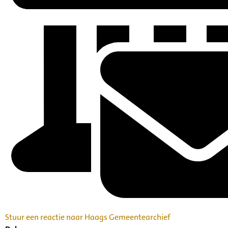
Stuur een reactie naar Haags Gemeentearchief