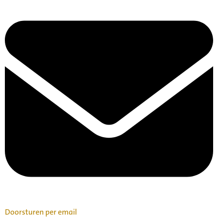
Doorsturen per email