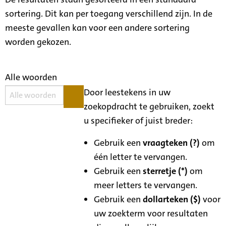
sortering. Dit kan per toegang verschillend zijn. In de
meeste gevallen kan voor een andere sortering
worden gekozen.
Alle woorden
Door leestekens in uw
zoekopdracht te gebruiken, zoekt
u specifieker of juist breder:
Gebruik een
vraagteken (?)
om
één letter te vervangen.
Gebruik een
sterretje (*)
om
meer letters te vervangen.
Gebruik een
dollarteken ($)
voor
uw zoekterm voor resultaten