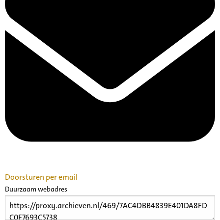
Doorsturen per email
Duurzaam webadres