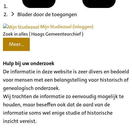
Blader door de toegangen
Mijn Studiezaal (inloggen)
Zoek in alles ( Haags Gemeentearchief )
Meer...
Hulp bij uw onderzoek
De informatie in deze website is zeer divers en bedoeld
voor mensen met een belangstelling voor historisch of
genealogisch onderzoek.
Wij trachten de informatie zo eenvoudig mogelijk te
houden, maar beseffen ook dat de aard van de
informatie soms wel enige studie of historische
inzicht vereist.