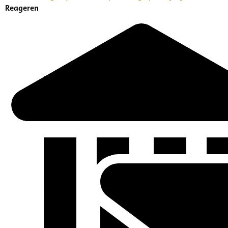
Reageren