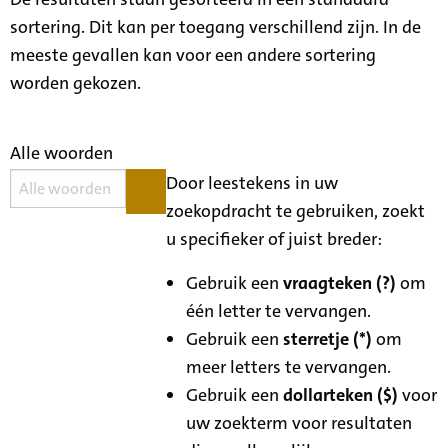
sortering. Dit kan per toegang verschillend zijn. In de
meeste gevallen kan voor een andere sortering
worden gekozen.
Alle woorden
Door leestekens in uw
zoekopdracht te gebruiken, zoekt
u specifieker of juist breder:
Gebruik een
vraagteken (?)
om
één letter te vervangen.
Gebruik een
sterretje (*)
om
meer letters te vervangen.
Gebruik een
dollarteken ($)
voor
uw zoekterm voor resultaten