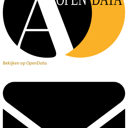
Bekijken op OpenData