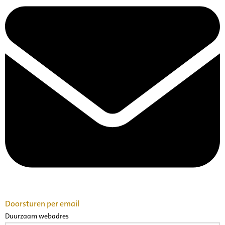
Doorsturen per email
Duurzaam webadres