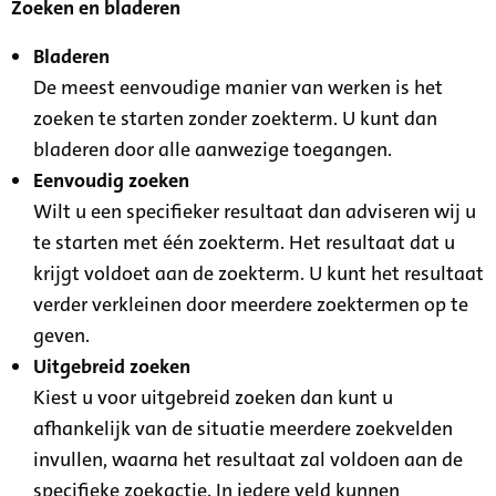
Zoeken en bladeren
Bladeren
De meest eenvoudige manier van werken is het
zoeken te starten zonder zoekterm. U kunt dan
bladeren door alle aanwezige toegangen.
Eenvoudig zoeken
Wilt u een specifieker resultaat dan adviseren wij u
te starten met één zoekterm. Het resultaat dat u
krijgt voldoet aan de zoekterm. U kunt het resultaat
verder verkleinen door meerdere zoektermen op te
geven.
Uitgebreid zoeken
Kiest u voor uitgebreid zoeken dan kunt u
afhankelijk van de situatie meerdere zoekvelden
invullen, waarna het resultaat zal voldoen aan de
specifieke zoekactie. In iedere veld kunnen