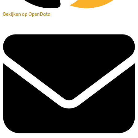
Bekijken op OpenData