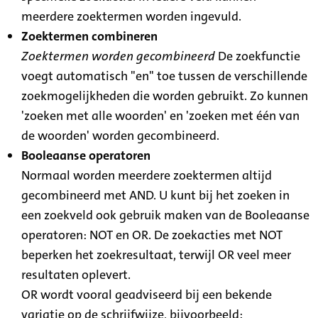
meerdere zoektermen worden ingevuld.
Zoektermen combineren
Zoektermen worden gecombineerd
De zoekfunctie
voegt automatisch "en" toe tussen de verschillende
zoekmogelijkheden die worden gebruikt. Zo kunnen
'zoeken met alle woorden' en 'zoeken met één van
de woorden' worden gecombineerd.
Booleaanse operatoren
Normaal worden meerdere zoektermen altijd
gecombineerd met AND. U kunt bij het zoeken in
een zoekveld ook gebruik maken van de Booleaanse
operatoren: NOT en OR. De zoekacties met NOT
beperken het zoekresultaat, terwijl OR veel meer
resultaten oplevert.
OR wordt vooral geadviseerd bij een bekende
variatie op de schrijfwijze, bijvoorbeeld: