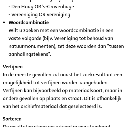
- Den Haag OR ’s-Gravenhage
- Vereeniging OR Vereniging
Woordcombinatie
Wilt u zoeken met een woordcombinatie in een
vaste volgorde (bijv. Vereniging tot behoud van
natuurmonumenten), zet deze woorden dan "tussen
aanhalingstekens".
Verfijnen
In de meeste gevallen zal naast het zoekresultaat een
mogelijkheid tot verfijnen worden aangeboden.
Verfijnen kan bijvoorbeeld op materiaalsoort, maar in
andere gevallen op plaats en straat. Dit is afhankelijk
van het archiefmateriaal dat geselecteerd is.
Sorteren
De resultaten staan gesorteerd in een standaard