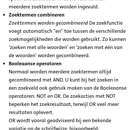
meerdere zoektermen worden ingevuld.
Zoektermen combineren
Zoektermen worden gecombineerd
De zoekfunctie
voegt automatisch "en" toe tussen de verschillende
zoekmogelijkheden die worden gebruikt. Zo kunnen
'zoeken met alle woorden' en 'zoeken met één van
de woorden' worden gecombineerd.
Booleaanse operatoren
Normaal worden meerdere zoektermen altijd
gecombineerd met AND. U kunt bij het zoeken in
een zoekveld ook gebruik maken van de Booleaanse
operatoren: NOT en OR. De zoekacties met NOT
beperken het zoekresultaat, terwijl OR veel meer
resultaten oplevert.
OR wordt vooral geadviseerd bij een bekende
variatie op de schrijfwijze, bijvoorbeeld: