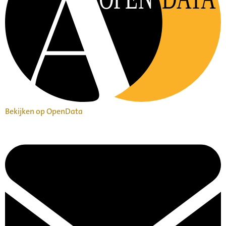
Bekijken op OpenData