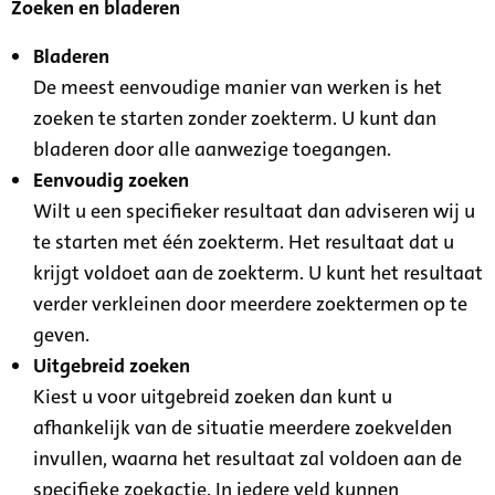
Zoeken en bladeren
Bladeren
De meest eenvoudige manier van werken is het
zoeken te starten zonder zoekterm. U kunt dan
bladeren door alle aanwezige toegangen.
Eenvoudig zoeken
Wilt u een specifieker resultaat dan adviseren wij u
te starten met één zoekterm. Het resultaat dat u
krijgt voldoet aan de zoekterm. U kunt het resultaat
verder verkleinen door meerdere zoektermen op te
geven.
Uitgebreid zoeken
Kiest u voor uitgebreid zoeken dan kunt u
afhankelijk van de situatie meerdere zoekvelden
invullen, waarna het resultaat zal voldoen aan de
specifieke zoekactie. In iedere veld kunnen