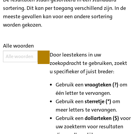
sortering. Dit kan per toegang verschillend zijn. In de
meeste gevallen kan voor een andere sortering
worden gekozen.
Alle woorden
Door leestekens in uw
zoekopdracht te gebruiken, zoekt
u specifieker of juist breder:
Gebruik een
vraagteken (?)
om
één letter te vervangen.
Gebruik een
sterretje (*)
om
meer letters te vervangen.
Gebruik een
dollarteken ($)
voor
uw zoekterm voor resultaten