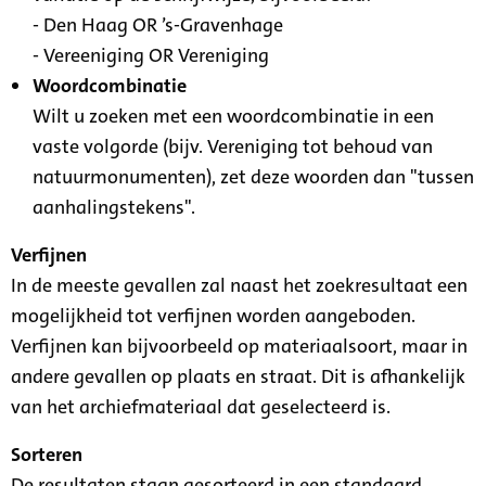
- Den Haag OR ’s-Gravenhage
- Vereeniging OR Vereniging
Woordcombinatie
Wilt u zoeken met een woordcombinatie in een
vaste volgorde (bijv. Vereniging tot behoud van
natuurmonumenten), zet deze woorden dan "tussen
aanhalingstekens".
Verfijnen
In de meeste gevallen zal naast het zoekresultaat een
mogelijkheid tot verfijnen worden aangeboden.
Verfijnen kan bijvoorbeeld op materiaalsoort, maar in
andere gevallen op plaats en straat. Dit is afhankelijk
van het archiefmateriaal dat geselecteerd is.
Sorteren
De resultaten staan gesorteerd in een standaard