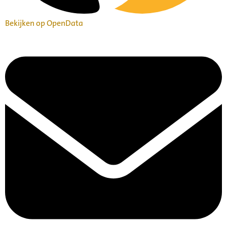
Bekijken op OpenData