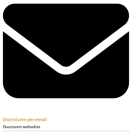
Doorsturen per email
Duurzaam webadres