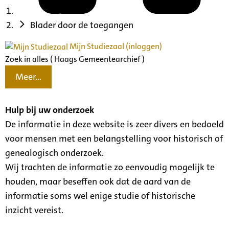
Blader door de toegangen
Mijn Studiezaal (inloggen)
Zoek in alles ( Haags Gemeentearchief )
Meer...
Hulp bij uw onderzoek
De informatie in deze website is zeer divers en bedoeld
voor mensen met een belangstelling voor historisch of
genealogisch onderzoek.
Wij trachten de informatie zo eenvoudig mogelijk te
houden, maar beseffen ook dat de aard van de
informatie soms wel enige studie of historische
inzicht vereist.