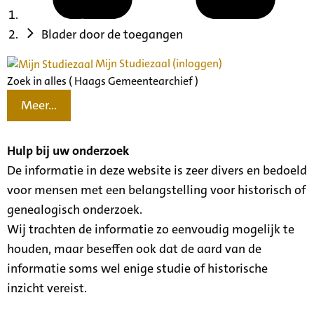
Blader door de toegangen
Mijn Studiezaal (inloggen)
Zoek in alles ( Haags Gemeentearchief )
Meer...
Hulp bij uw onderzoek
De informatie in deze website is zeer divers en bedoeld
voor mensen met een belangstelling voor historisch of
genealogisch onderzoek.
Wij trachten de informatie zo eenvoudig mogelijk te
houden, maar beseffen ook dat de aard van de
informatie soms wel enige studie of historische
inzicht vereist.