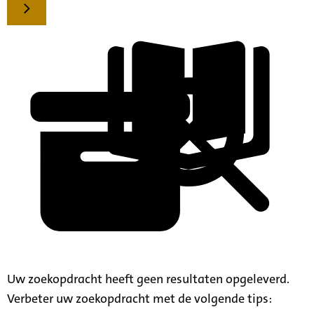
Uw zoekopdracht heeft geen resultaten opgeleverd.
Verbeter uw zoekopdracht met de volgende tips: