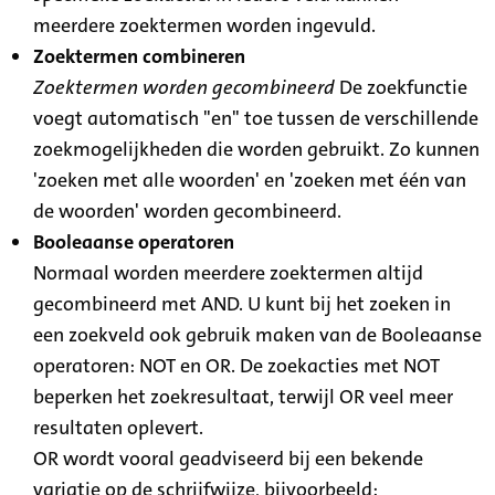
meerdere zoektermen worden ingevuld.
Zoektermen combineren
Zoektermen worden gecombineerd
De zoekfunctie
voegt automatisch "en" toe tussen de verschillende
zoekmogelijkheden die worden gebruikt. Zo kunnen
'zoeken met alle woorden' en 'zoeken met één van
de woorden' worden gecombineerd.
Booleaanse operatoren
Normaal worden meerdere zoektermen altijd
gecombineerd met AND. U kunt bij het zoeken in
een zoekveld ook gebruik maken van de Booleaanse
operatoren: NOT en OR. De zoekacties met NOT
beperken het zoekresultaat, terwijl OR veel meer
resultaten oplevert.
OR wordt vooral geadviseerd bij een bekende
variatie op de schrijfwijze, bijvoorbeeld: