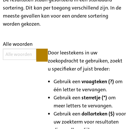
sortering. Dit kan per toegang verschillend zijn. In de
meeste gevallen kan voor een andere sortering
worden gekozen.
Alle woorden
Door leestekens in uw
zoekopdracht te gebruiken, zoekt
u specifieker of juist breder:
Gebruik een
vraagteken (?)
om
één letter te vervangen.
Gebruik een
sterretje (*)
om
meer letters te vervangen.
Gebruik een
dollarteken ($)
voor
uw zoekterm voor resultaten