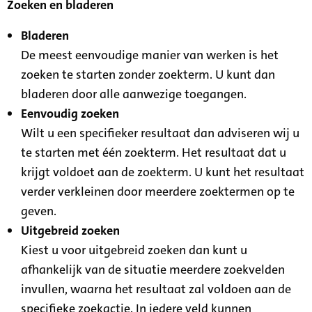
Zoeken en bladeren
Bladeren
De meest eenvoudige manier van werken is het
zoeken te starten zonder zoekterm. U kunt dan
bladeren door alle aanwezige toegangen.
Eenvoudig zoeken
Wilt u een specifieker resultaat dan adviseren wij u
te starten met één zoekterm. Het resultaat dat u
krijgt voldoet aan de zoekterm. U kunt het resultaat
verder verkleinen door meerdere zoektermen op te
geven.
Uitgebreid zoeken
Kiest u voor uitgebreid zoeken dan kunt u
afhankelijk van de situatie meerdere zoekvelden
invullen, waarna het resultaat zal voldoen aan de
specifieke zoekactie. In iedere veld kunnen