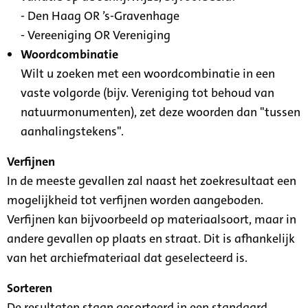
- Den Haag OR ’s-Gravenhage
- Vereeniging OR Vereniging
Woordcombinatie
Wilt u zoeken met een woordcombinatie in een
vaste volgorde (bijv. Vereniging tot behoud van
natuurmonumenten), zet deze woorden dan "tussen
aanhalingstekens".
Verfijnen
In de meeste gevallen zal naast het zoekresultaat een
mogelijkheid tot verfijnen worden aangeboden.
Verfijnen kan bijvoorbeeld op materiaalsoort, maar in
andere gevallen op plaats en straat. Dit is afhankelijk
van het archiefmateriaal dat geselecteerd is.
Sorteren
De resultaten staan gesorteerd in een standaard