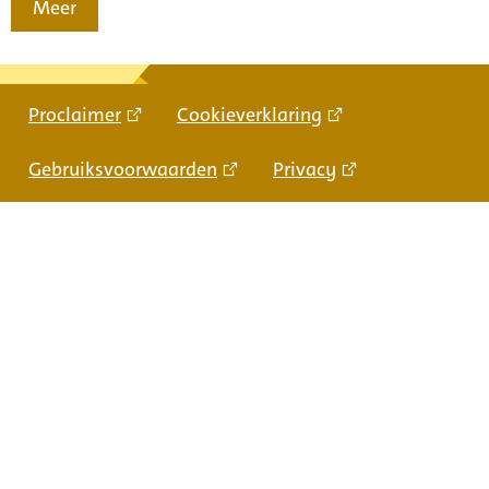
Meer
Proclaimer
Cookieverklaring
Gebruiksvoorwaarden
Privacy