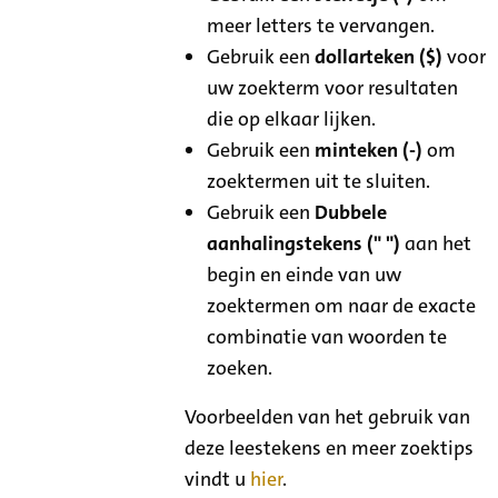
meer letters te vervangen.
Gebruik een
dollarteken ($)
voor
uw zoekterm voor resultaten
die op elkaar lijken.
Gebruik een
minteken (-)
om
zoektermen uit te sluiten.
Gebruik een
Dubbele
aanhalingstekens (" ")
aan het
begin en einde van uw
zoektermen om naar de exacte
combinatie van woorden te
zoeken.
Voorbeelden van het gebruik van
deze leestekens en meer zoektips
vindt u
hier
.