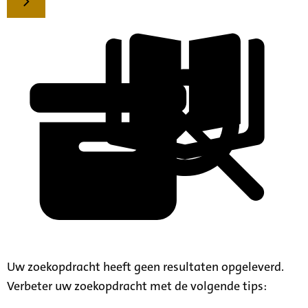
Uw zoekopdracht heeft geen resultaten opgeleverd.
Verbeter uw zoekopdracht met de volgende tips: