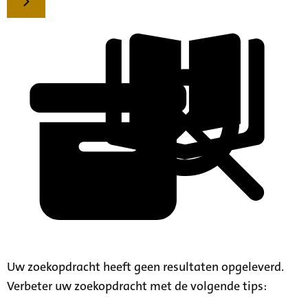
Uw zoekopdracht heeft geen resultaten opgeleverd.
Verbeter uw zoekopdracht met de volgende tips: