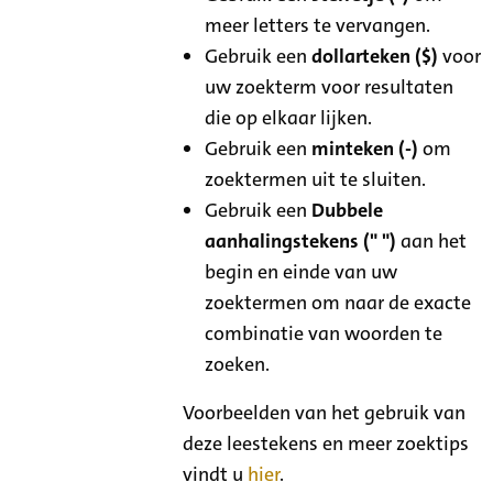
meer letters te vervangen.
Gebruik een
dollarteken ($)
voor
uw zoekterm voor resultaten
die op elkaar lijken.
Gebruik een
minteken (-)
om
zoektermen uit te sluiten.
Gebruik een
Dubbele
aanhalingstekens (" ")
aan het
begin en einde van uw
zoektermen om naar de exacte
combinatie van woorden te
zoeken.
Voorbeelden van het gebruik van
deze leestekens en meer zoektips
vindt u
hier
.