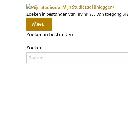
Mijn Studiezaal (inloggen)
Zoeken in bestanden van inv.nr. 737 van toegang 3
Meer...
Zoeken in bestanden
Zoeken