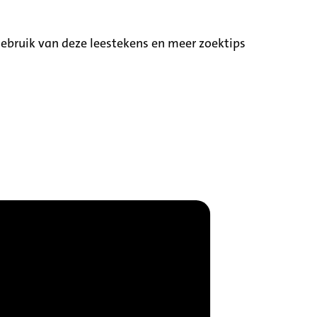
ebruik van deze leestekens en meer zoektips