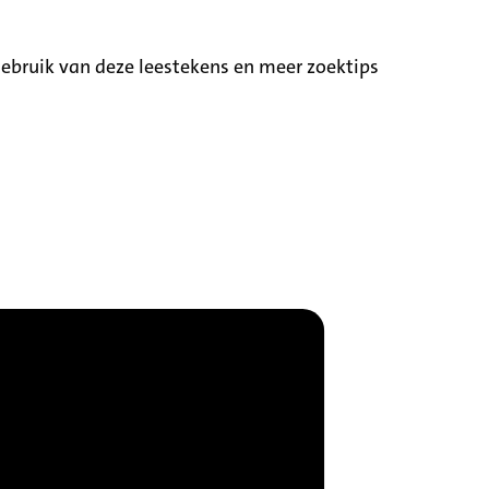
ebruik van deze leestekens en meer zoektips