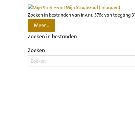
Mijn Studiezaal (inloggen)
Zoeken in bestanden van inv.nr. 376c van toegang 
Meer...
Zoeken in bestanden
Zoeken