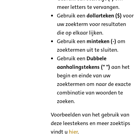
meer letters te vervangen.
Gebruik een
dollarteken ($)
voor
uw zoekterm voor resultaten
die op elkaar lijken.
Gebruik een
minteken (-)
om
zoektermen uit te sluiten.
Gebruik een
Dubbele
aanhalingstekens (" ")
aan het
begin en einde van uw
zoektermen om naar de exacte
combinatie van woorden te
zoeken.
Voorbeelden van het gebruik van
deze leestekens en meer zoektips
vindt u
hier
.