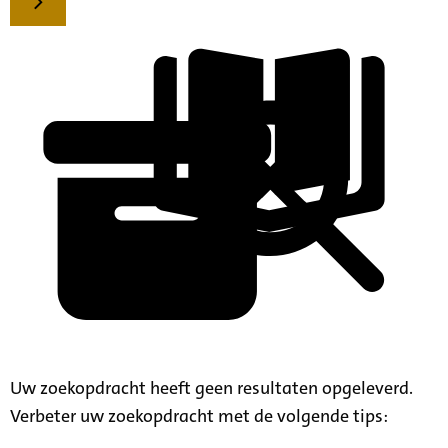
Uw zoekopdracht heeft geen resultaten opgeleverd.
Verbeter uw zoekopdracht met de volgende tips: