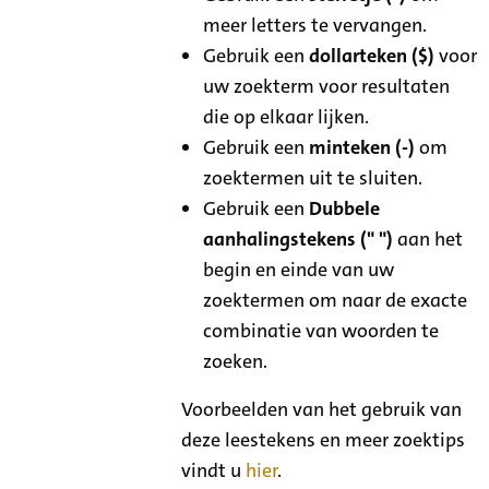
meer letters te vervangen.
Gebruik een
dollarteken ($)
voor
uw zoekterm voor resultaten
die op elkaar lijken.
Gebruik een
minteken (-)
om
zoektermen uit te sluiten.
Gebruik een
Dubbele
aanhalingstekens (" ")
aan het
begin en einde van uw
zoektermen om naar de exacte
combinatie van woorden te
zoeken.
Voorbeelden van het gebruik van
deze leestekens en meer zoektips
vindt u
hier
.