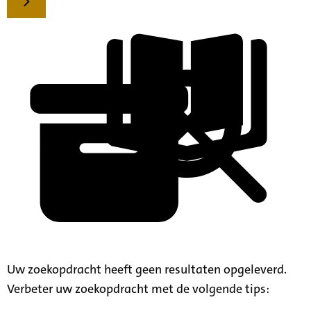
Uw zoekopdracht heeft geen resultaten opgeleverd.
Verbeter uw zoekopdracht met de volgende tips: