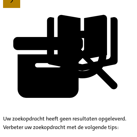
Uw zoekopdracht heeft geen resultaten opgeleverd.
Verbeter uw zoekopdracht met de volgende tips: