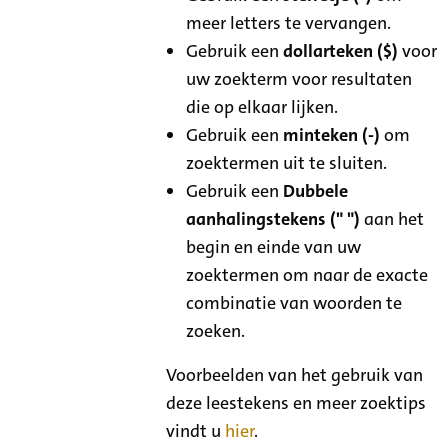
meer letters te vervangen.
Gebruik een
dollarteken ($)
voor
uw zoekterm voor resultaten
die op elkaar lijken.
Gebruik een
minteken (-)
om
zoektermen uit te sluiten.
Gebruik een
Dubbele
aanhalingstekens (" ")
aan het
begin en einde van uw
zoektermen om naar de exacte
combinatie van woorden te
zoeken.
Voorbeelden van het gebruik van
deze leestekens en meer zoektips
vindt u
hier
.