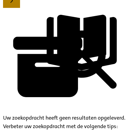
Uw zoekopdracht heeft geen resultaten opgeleverd.
Verbeter uw zoekopdracht met de volgende tips: