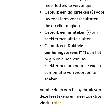
meer letters te vervangen.
Gebruik een
dollarteken ($)
voor
uw zoekterm voor resultaten
die op elkaar lijken.
Gebruik een
minteken (-)
om
zoektermen uit te sluiten.
Gebruik een
Dubbele
aanhalingstekens (" ")
aan het
begin en einde van uw
zoektermen om naar de exacte
combinatie van woorden te
zoeken.
Voorbeelden van het gebruik van
deze leestekens en meer zoektips
vindt u
hier
.