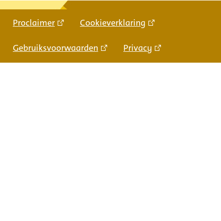
Proclaimer
Cookieverklaring
Gebruiksvoorwaarden
Privacy