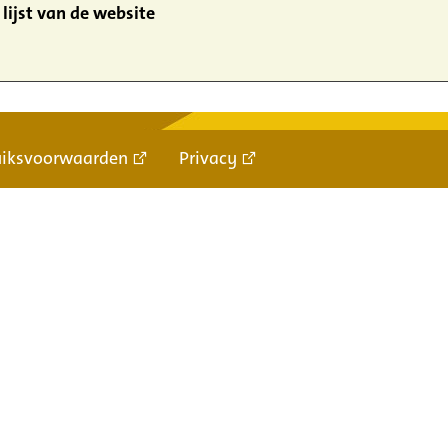
lijst van de website
uiksvoorwaarden
Privacy