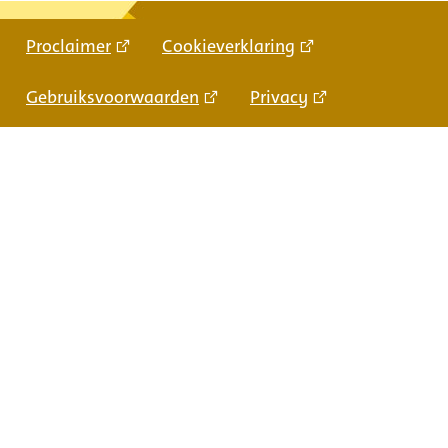
Proclaimer
Cookieverklaring
Gebruiksvoorwaarden
Privacy