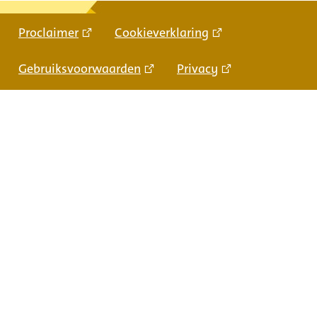
Proclaimer
Cookieverklaring
Gebruiksvoorwaarden
Privacy