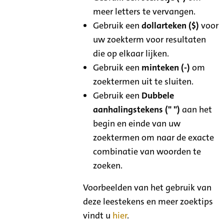
meer letters te vervangen.
Gebruik een
dollarteken ($)
voor
uw zoekterm voor resultaten
die op elkaar lijken.
Gebruik een
minteken (-)
om
zoektermen uit te sluiten.
Gebruik een
Dubbele
aanhalingstekens (" ")
aan het
begin en einde van uw
zoektermen om naar de exacte
combinatie van woorden te
zoeken.
Voorbeelden van het gebruik van
deze leestekens en meer zoektips
vindt u
hier
.