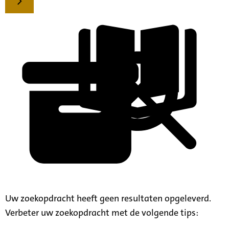
Uw zoekopdracht heeft geen resultaten opgeleverd.
Verbeter uw zoekopdracht met de volgende tips: