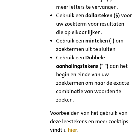
meer letters te vervangen.
Gebruik een
dollarteken ($)
voor
uw zoekterm voor resultaten
die op elkaar lijken.
Gebruik een
minteken (-)
om
zoektermen uit te sluiten.
Gebruik een
Dubbele
aanhalingstekens (" ")
aan het
begin en einde van uw
zoektermen om naar de exacte
combinatie van woorden te
zoeken.
Voorbeelden van het gebruik van
deze leestekens en meer zoektips
vindt u
hier
.