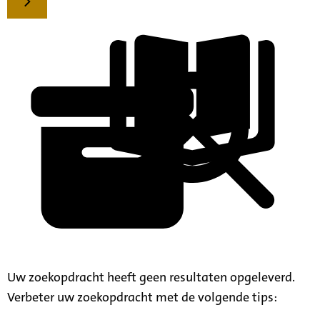
Uw zoekopdracht heeft geen resultaten opgeleverd.
Verbeter uw zoekopdracht met de volgende tips: