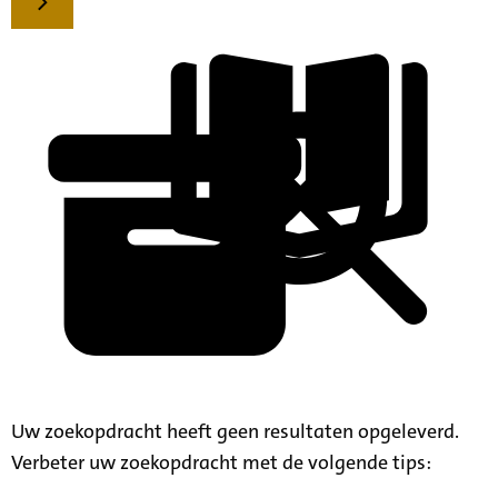
Uw zoekopdracht heeft geen resultaten opgeleverd.
Verbeter uw zoekopdracht met de volgende tips: