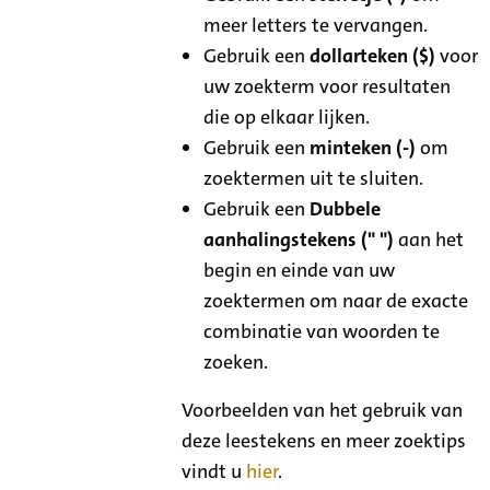
meer letters te vervangen.
Gebruik een
dollarteken ($)
voor
uw zoekterm voor resultaten
die op elkaar lijken.
Gebruik een
minteken (-)
om
zoektermen uit te sluiten.
Gebruik een
Dubbele
aanhalingstekens (" ")
aan het
begin en einde van uw
zoektermen om naar de exacte
combinatie van woorden te
zoeken.
Voorbeelden van het gebruik van
deze leestekens en meer zoektips
vindt u
hier
.