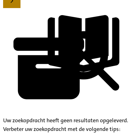
Uw zoekopdracht heeft geen resultaten opgeleverd.
Verbeter uw zoekopdracht met de volgende tips: