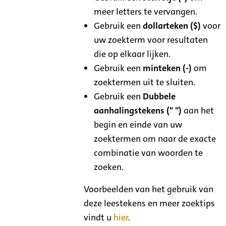
meer letters te vervangen.
Gebruik een
dollarteken ($)
voor
uw zoekterm voor resultaten
die op elkaar lijken.
Gebruik een
minteken (-)
om
zoektermen uit te sluiten.
Gebruik een
Dubbele
aanhalingstekens (" ")
aan het
begin en einde van uw
zoektermen om naar de exacte
combinatie van woorden te
zoeken.
Voorbeelden van het gebruik van
deze leestekens en meer zoektips
vindt u
hier
.