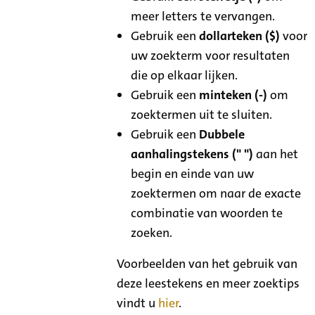
meer letters te vervangen.
Gebruik een
dollarteken ($)
voor
uw zoekterm voor resultaten
die op elkaar lijken.
Gebruik een
minteken (-)
om
zoektermen uit te sluiten.
Gebruik een
Dubbele
aanhalingstekens (" ")
aan het
begin en einde van uw
zoektermen om naar de exacte
combinatie van woorden te
zoeken.
Voorbeelden van het gebruik van
deze leestekens en meer zoektips
vindt u
hier
.