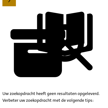
Uw zoekopdracht heeft geen resultaten opgeleverd.
Verbeter uw zoekopdracht met de volgende tips: