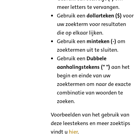
meer letters te vervangen.
Gebruik een
dollarteken ($)
voor
uw zoekterm voor resultaten
die op elkaar lijken.
Gebruik een
minteken (-)
om
zoektermen uit te sluiten.
Gebruik een
Dubbele
aanhalingstekens (" ")
aan het
begin en einde van uw
zoektermen om naar de exacte
combinatie van woorden te
zoeken.
Voorbeelden van het gebruik van
deze leestekens en meer zoektips
vindt u
hier
.