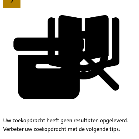
Uw zoekopdracht heeft geen resultaten opgeleverd.
Verbeter uw zoekopdracht met de volgende tips: