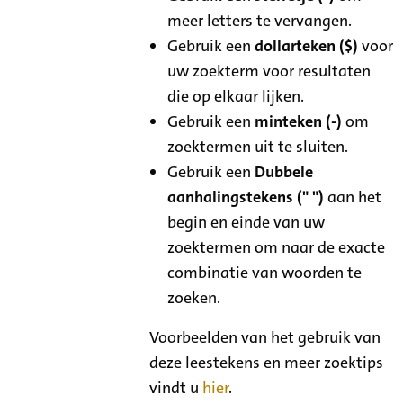
meer letters te vervangen.
Gebruik een
dollarteken ($)
voor
uw zoekterm voor resultaten
die op elkaar lijken.
Gebruik een
minteken (-)
om
zoektermen uit te sluiten.
Gebruik een
Dubbele
aanhalingstekens (" ")
aan het
begin en einde van uw
zoektermen om naar de exacte
combinatie van woorden te
zoeken.
Voorbeelden van het gebruik van
deze leestekens en meer zoektips
vindt u
hier
.