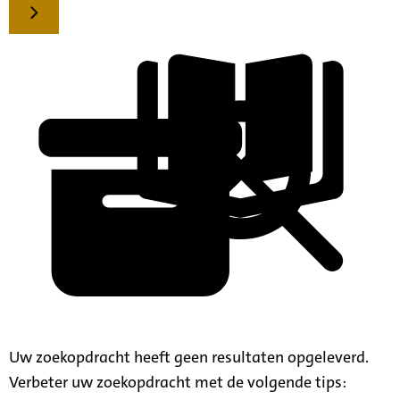
Uw zoekopdracht heeft geen resultaten opgeleverd.
Verbeter uw zoekopdracht met de volgende tips: