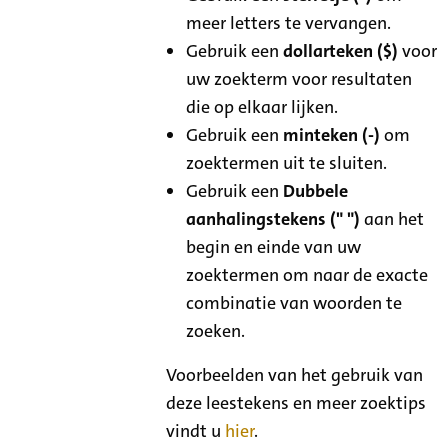
meer letters te vervangen.
Gebruik een
dollarteken ($)
voor
uw zoekterm voor resultaten
die op elkaar lijken.
Gebruik een
minteken (-)
om
zoektermen uit te sluiten.
Gebruik een
Dubbele
aanhalingstekens (" ")
aan het
begin en einde van uw
zoektermen om naar de exacte
combinatie van woorden te
zoeken.
Voorbeelden van het gebruik van
deze leestekens en meer zoektips
vindt u
hier
.