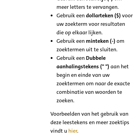
meer letters te vervangen.
Gebruik een
dollarteken ($)
voor
uw zoekterm voor resultaten
die op elkaar lijken.
Gebruik een
minteken (-)
om
zoektermen uit te sluiten.
Gebruik een
Dubbele
aanhalingstekens (" ")
aan het
begin en einde van uw
zoektermen om naar de exacte
combinatie van woorden te
zoeken.
Voorbeelden van het gebruik van
deze leestekens en meer zoektips
vindt u
hier
.