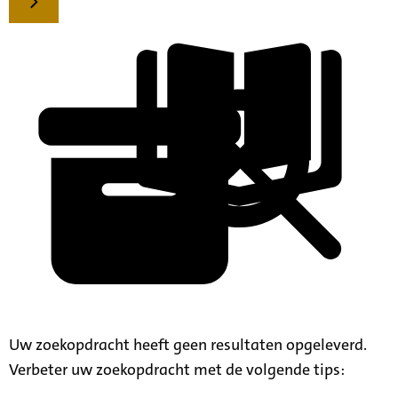
Uw zoekopdracht heeft geen resultaten opgeleverd.
Verbeter uw zoekopdracht met de volgende tips: