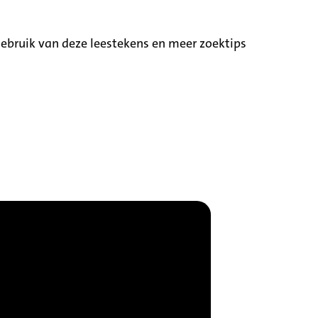
ebruik van deze leestekens en meer zoektips