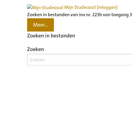
Mijn Studiezaal (inloggen)
Zoeken in bestanden van inv.nr. 223b van toegang 
Meer...
Zoeken in bestanden
Zoeken