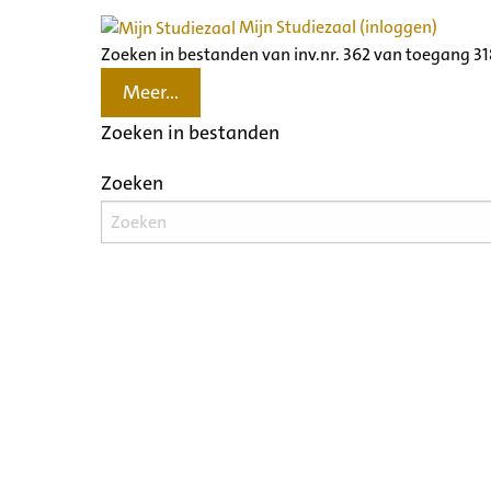
Mijn Studiezaal (inloggen)
Zoeken in bestanden van inv.nr. 362 van toegang 3
Meer...
Zoeken in bestanden
Zoeken