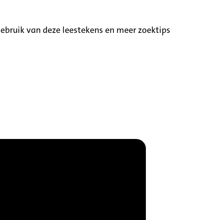
ebruik van deze leestekens en meer zoektips