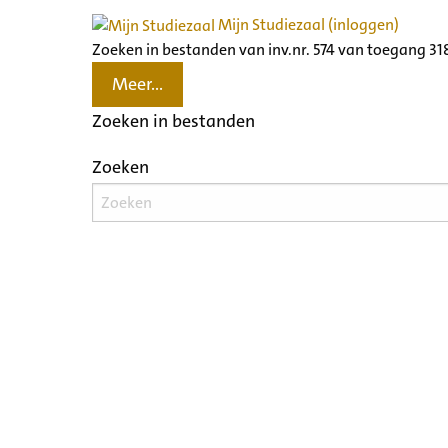
Mijn Studiezaal (inloggen)
Zoeken in bestanden van inv.nr. 574 van toegang 3
Meer...
Zoeken in bestanden
Zoeken