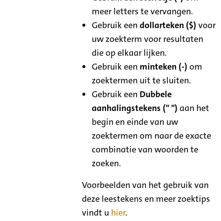
meer letters te vervangen.
Gebruik een
dollarteken ($)
voor
uw zoekterm voor resultaten
die op elkaar lijken.
Gebruik een
minteken (-)
om
zoektermen uit te sluiten.
Gebruik een
Dubbele
aanhalingstekens (" ")
aan het
begin en einde van uw
zoektermen om naar de exacte
combinatie van woorden te
zoeken.
Voorbeelden van het gebruik van
deze leestekens en meer zoektips
vindt u
hier
.