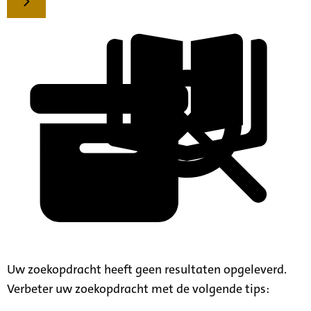
Uw zoekopdracht heeft geen resultaten opgeleverd.
Verbeter uw zoekopdracht met de volgende tips: