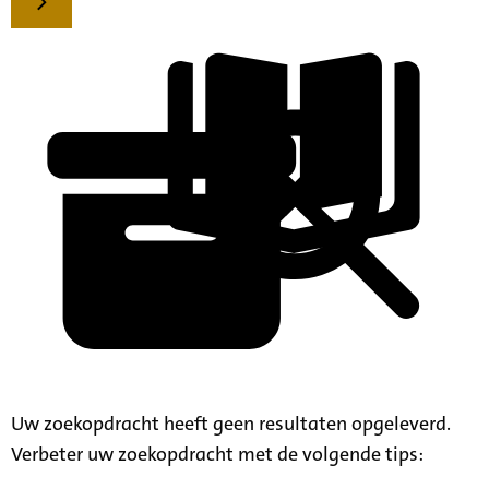
Uw zoekopdracht heeft geen resultaten opgeleverd.
Verbeter uw zoekopdracht met de volgende tips: