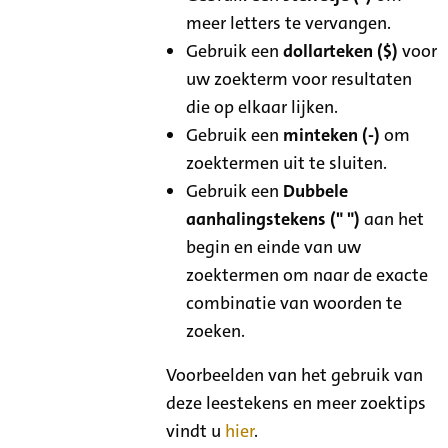
meer letters te vervangen.
Gebruik een
dollarteken ($)
voor
uw zoekterm voor resultaten
die op elkaar lijken.
Gebruik een
minteken (-)
om
zoektermen uit te sluiten.
Gebruik een
Dubbele
aanhalingstekens (" ")
aan het
begin en einde van uw
zoektermen om naar de exacte
combinatie van woorden te
zoeken.
Voorbeelden van het gebruik van
deze leestekens en meer zoektips
vindt u
hier
.