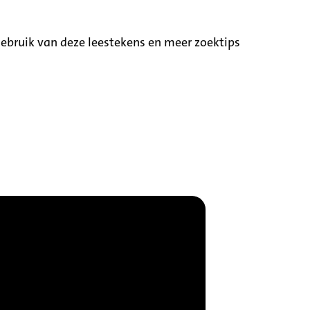
ebruik van deze leestekens en meer zoektips