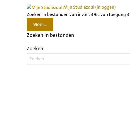
Mijn Studiezaal (inloggen)
Zoeken in bestanden van inv.nr. 376c van toegang 
Meer...
Zoeken in bestanden
Zoeken