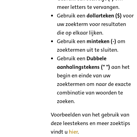
meer letters te vervangen.
Gebruik een
dollarteken ($)
voor
uw zoekterm voor resultaten
die op elkaar lijken.
Gebruik een
minteken (-)
om
zoektermen uit te sluiten.
Gebruik een
Dubbele
aanhalingstekens (" ")
aan het
begin en einde van uw
zoektermen om naar de exacte
combinatie van woorden te
zoeken.
Voorbeelden van het gebruik van
deze leestekens en meer zoektips
vindt u
hier
.