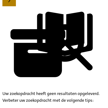
Uw zoekopdracht heeft geen resultaten opgeleverd.
Verbeter uw zoekopdracht met de volgende tips: