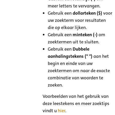
meer letters te vervangen.
Gebruik een
dollarteken ($)
voor
uw zoekterm voor resultaten
die op elkaar lijken.
Gebruik een
minteken (-)
om
zoektermen uit te sluiten.
Gebruik een
Dubbele
aanhalingstekens (" ")
aan het
begin en einde van uw
zoektermen om naar de exacte
combinatie van woorden te
zoeken.
Voorbeelden van het gebruik van
deze leestekens en meer zoektips
vindt u
hier
.