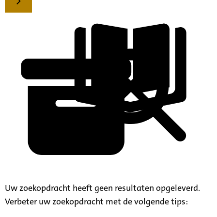
Uw zoekopdracht heeft geen resultaten opgeleverd.
Verbeter uw zoekopdracht met de volgende tips: