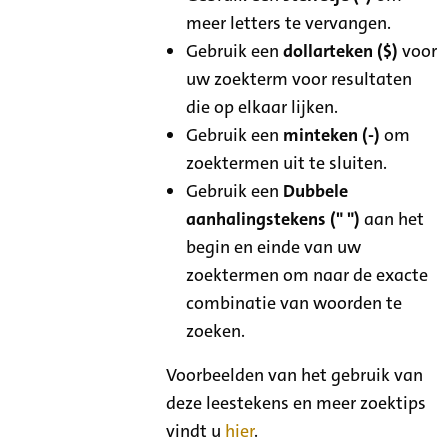
meer letters te vervangen.
Gebruik een
dollarteken ($)
voor
uw zoekterm voor resultaten
die op elkaar lijken.
Gebruik een
minteken (-)
om
zoektermen uit te sluiten.
Gebruik een
Dubbele
aanhalingstekens (" ")
aan het
begin en einde van uw
zoektermen om naar de exacte
combinatie van woorden te
zoeken.
Voorbeelden van het gebruik van
deze leestekens en meer zoektips
vindt u
hier
.