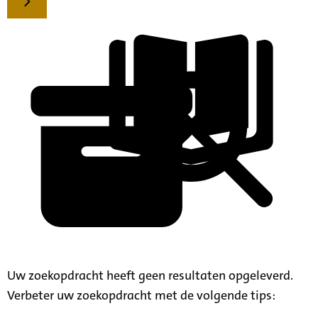
Uw zoekopdracht heeft geen resultaten opgeleverd.
Verbeter uw zoekopdracht met de volgende tips: