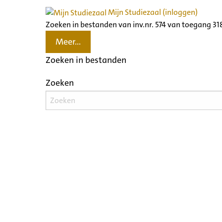
Mijn Studiezaal (inloggen)
Zoeken in bestanden van inv.nr. 574 van toegang 3
Meer...
Zoeken in bestanden
Zoeken