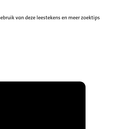
ebruik van deze leestekens en meer zoektips