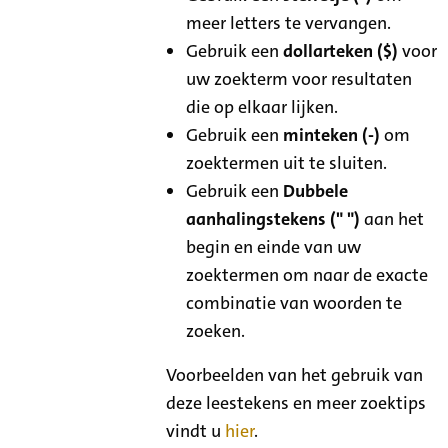
meer letters te vervangen.
Gebruik een
dollarteken ($)
voor
uw zoekterm voor resultaten
die op elkaar lijken.
Gebruik een
minteken (-)
om
zoektermen uit te sluiten.
Gebruik een
Dubbele
aanhalingstekens (" ")
aan het
begin en einde van uw
zoektermen om naar de exacte
combinatie van woorden te
zoeken.
Voorbeelden van het gebruik van
deze leestekens en meer zoektips
vindt u
hier
.