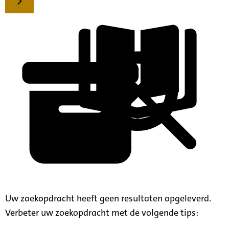
Uw zoekopdracht heeft geen resultaten opgeleverd.
Verbeter uw zoekopdracht met de volgende tips: