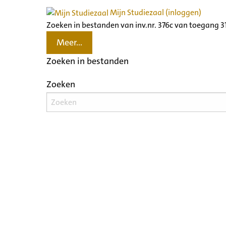
Mijn Studiezaal (inloggen)
Zoeken in bestanden van inv.nr. 376c van toegang 
Meer...
Zoeken in bestanden
Zoeken