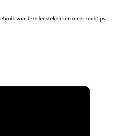
ebruik van deze leestekens en meer zoektips