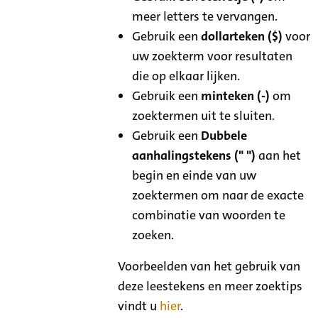
meer letters te vervangen.
Gebruik een
dollarteken ($)
voor
uw zoekterm voor resultaten
die op elkaar lijken.
Gebruik een
minteken (-)
om
zoektermen uit te sluiten.
Gebruik een
Dubbele
aanhalingstekens (" ")
aan het
begin en einde van uw
zoektermen om naar de exacte
combinatie van woorden te
zoeken.
Voorbeelden van het gebruik van
deze leestekens en meer zoektips
vindt u
hier
.