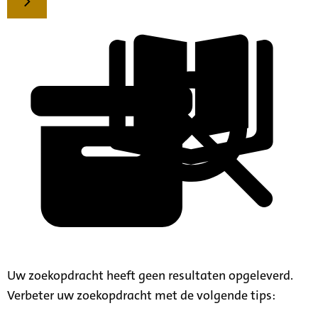
Uw zoekopdracht heeft geen resultaten opgeleverd.
Verbeter uw zoekopdracht met de volgende tips: