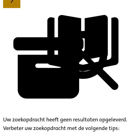
Uw zoekopdracht heeft geen resultaten opgeleverd.
Verbeter uw zoekopdracht met de volgende tips: