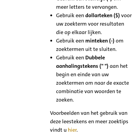
meer letters te vervangen.
Gebruik een
dollarteken ($)
voor
uw zoekterm voor resultaten
die op elkaar lijken.
Gebruik een
minteken (-)
om
zoektermen uit te sluiten.
Gebruik een
Dubbele
aanhalingstekens (" ")
aan het
begin en einde van uw
zoektermen om naar de exacte
combinatie van woorden te
zoeken.
Voorbeelden van het gebruik van
deze leestekens en meer zoektips
vindt u
hier
.