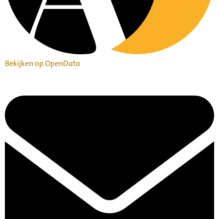
Bekijken op OpenData