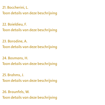
21.
Boccherini, L.
Toon details van deze beschrijving
22.
Boieldieu, F.
Toon details van deze beschrijving
23.
Borodine, A.
Toon details van deze beschrijving
24.
Bosmans, H.
Toon details van deze beschrijving
25.
Brahms, J.
Toon details van deze beschrijving
26.
Braunfels, W.
Toon details van deze beschrijving