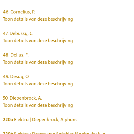
46.
Cornelius, P.
Toon details van deze beschrijving
47.
Debussy, C.
Toon details van deze beschrijving
48.
Delius, F.
Toon details van deze beschrijving
49.
Desag, O.
Toon details van deze beschrijving
50.
Diepenbrock, A.
Toon details van deze beschrijving
220a
Elektra | Diepenbrock, Alphons
220b
Elektra : Drama van Sofokles [Sophokles]: in