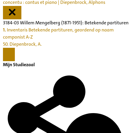
concentu : cantus et piano | Diepenbrock, Alphons
3184-03 Willem Mengelberg (1871-1951): Betekende partituren
1.
Inventaris Betekende partituren, geordend op naam
componist A-Z
50. Diepenbrock, A.
Mijn Studiezaal