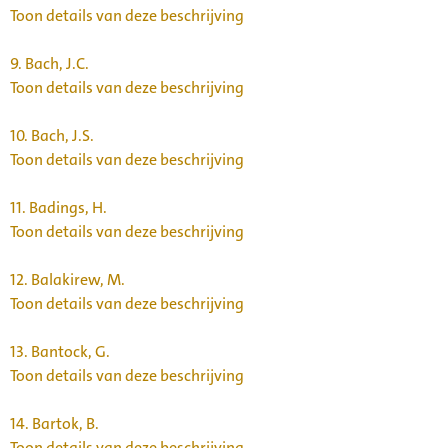
Toon details van deze beschrijving
9.
Bach, J.C.
Toon details van deze beschrijving
10.
Bach, J.S.
Toon details van deze beschrijving
11.
Badings, H.
Toon details van deze beschrijving
12.
Balakirew, M.
Toon details van deze beschrijving
13.
Bantock, G.
Toon details van deze beschrijving
14.
Bartok, B.
Toon details van deze beschrijving