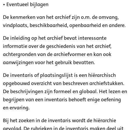
• Eventueel bijlagen
De kenmerken van het archief zijn o.m. de omvang,
vindplaats, beschikbaarheid, openbaarheid en andere.
De inleiding op het archief bevat interessante
informatie over de geschiedenis van het archief,
achtergronden van de archiefvormer en kan ook
aanwijzingen voor het gebruik bevatten.
De inventaris of plaatsingslijst is een hiërarchisch
opgebouwd overzicht van beschreven archiefstukken.
De beschrijvingen zijn formeel en globaal. Het lezen en
begrijpen van een inventaris behoeft enige oefening
en ervaring.
Bij het zoeken in de inventaris wordt de hiërarchie
gevolgd. De rubrieken in de inventaris maken deel uit