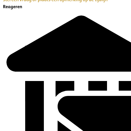
Reageren