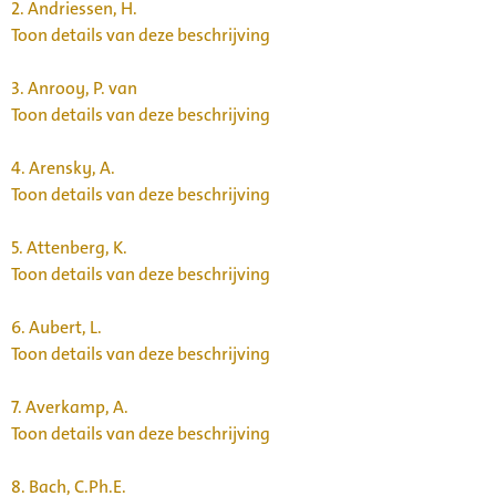
2.
Andriessen, H.
Toon details van deze beschrijving
3.
Anrooy, P. van
Toon details van deze beschrijving
4.
Arensky, A.
Toon details van deze beschrijving
5.
Attenberg, K.
Toon details van deze beschrijving
6.
Aubert, L.
Toon details van deze beschrijving
7.
Averkamp, A.
Toon details van deze beschrijving
8.
Bach, C.Ph.E.