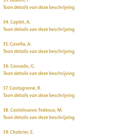
Toon details van deze beschrijving
34.
Caplet, A.
Toon details van deze beschrijving
35.
Casella, A.
Toon details van deze beschrijving
36.
Cassado, G.
Toon details van deze beschrijving
37.
Castagnone, R.
Toon details van deze beschrijving
38.
Castelnuovo-Tedesco, M.
Toon details van deze beschrijving
39.
Chabrier, E.