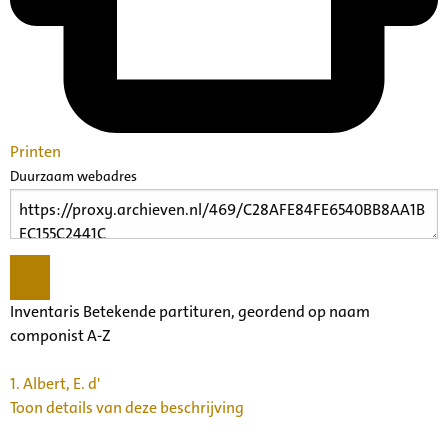
Printen
Duurzaam webadres
Inventaris Betekende partituren, geordend op naam
componist A-Z
1.
Albert, E. d'
Toon details van deze beschrijving