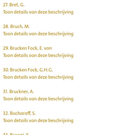
27.
Bret, G.
Toon details van deze beschrijving
28.
Bruch, M.
Toon details van deze beschrijving
29.
Brucken Fock, E. von
Toon details van deze beschrijving
30.
Brucken Fock, G.H.G.
Toon details van deze beschrijving
31.
Bruckner, A.
Toon details van deze beschrijving
32.
Bucharoff, S.
Toon details van deze beschrijving
33.
Busoni, F.