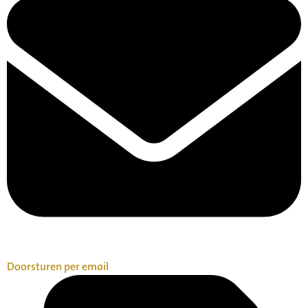
Doorsturen per email