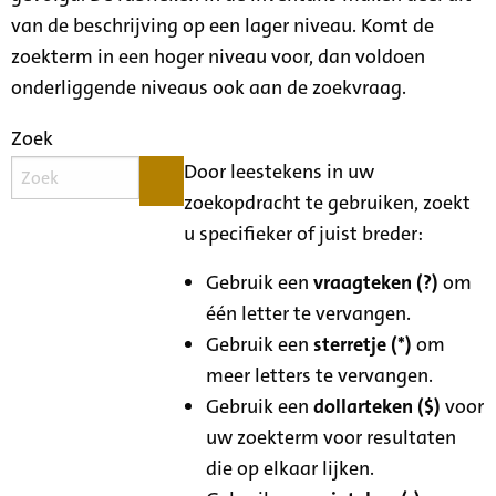
van de beschrijving op een lager niveau. Komt de
zoekterm in een hoger niveau voor, dan voldoen
onderliggende niveaus ook aan de zoekvraag.
Zoek
Door leestekens in uw
zoekopdracht te gebruiken, zoekt
u specifieker of juist breder:
Gebruik een
vraagteken (?)
om
één letter te vervangen.
Gebruik een
sterretje (*)
om
meer letters te vervangen.
Gebruik een
dollarteken ($)
voor
uw zoekterm voor resultaten
die op elkaar lijken.