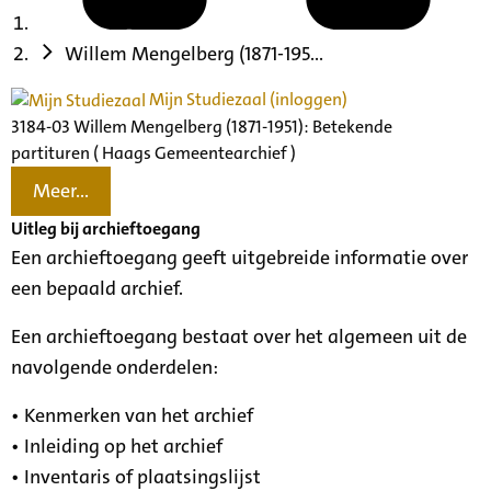
Willem Mengelberg (1871-195...
Mijn Studiezaal (inloggen)
3184-03 Willem Mengelberg (1871-1951): Betekende
partituren ( Haags Gemeentearchief )
Meer...
Uitleg bij archieftoegang
Een archieftoegang geeft uitgebreide informatie over
een bepaald archief.
Een archieftoegang bestaat over het algemeen uit de
navolgende onderdelen:
• Kenmerken van het archief
• Inleiding op het archief
• Inventaris of plaatsingslijst