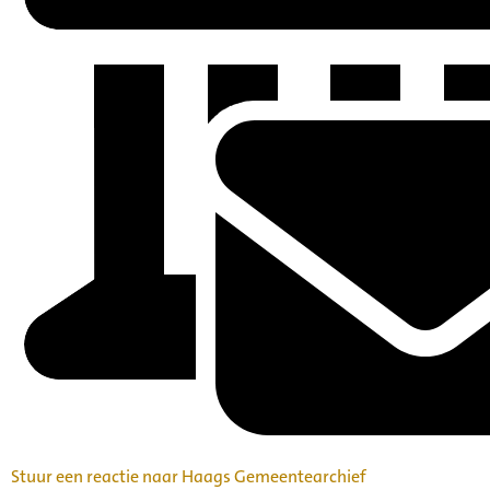
Stuur een reactie naar Haags Gemeentearchief