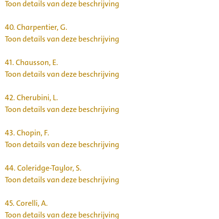
Toon details van deze beschrijving
40.
Charpentier, G.
Toon details van deze beschrijving
41.
Chausson, E.
Toon details van deze beschrijving
42.
Cherubini, L.
Toon details van deze beschrijving
43.
Chopin, F.
Toon details van deze beschrijving
44.
Coleridge-Taylor, S.
Toon details van deze beschrijving
45.
Corelli, A.
Toon details van deze beschrijving