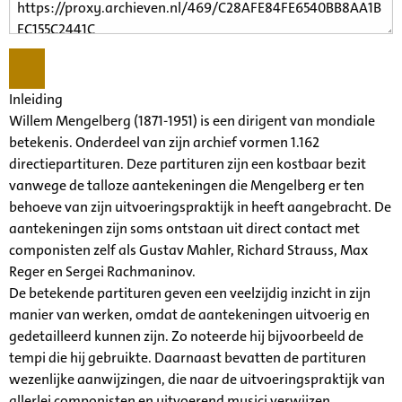
Inleiding
Willem Mengelberg (1871-1951) is een dirigent van mondiale
betekenis. Onderdeel van zijn archief vormen 1.162
directiepartituren. Deze partituren zijn een kostbaar bezit
vanwege de talloze aantekeningen die Mengelberg er ten
behoeve van zijn uitvoeringspraktijk in heeft aangebracht. De
aantekeningen zijn soms ontstaan uit direct contact met
componisten zelf als Gustav Mahler, Richard Strauss, Max
Reger en Sergei Rachmaninov.
De betekende partituren geven een veelzijdig inzicht in zijn
manier van werken, omdat de aantekeningen uitvoerig en
gedetailleerd kunnen zijn. Zo noteerde hij bijvoorbeeld de
tempi die hij gebruikte. Daarnaast bevatten de partituren
wezenlijke aanwijzingen, die naar de uitvoeringspraktijk van
allerlei componisten en uitvoerend musici verwijzen.