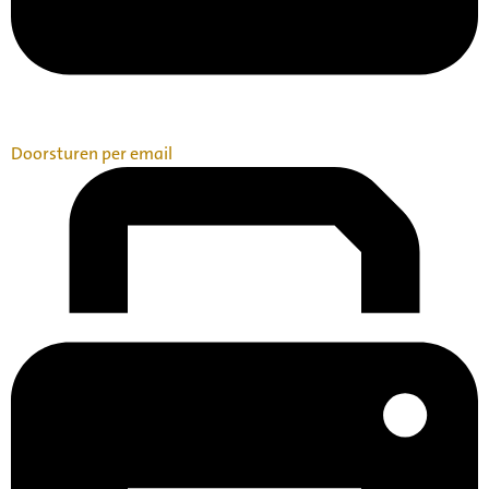
Doorsturen per email