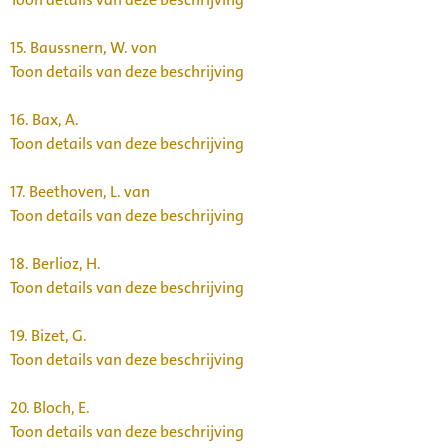
15.
Baussnern, W. von
Toon details van deze beschrijving
16.
Bax, A.
Toon details van deze beschrijving
17.
Beethoven, L. van
Toon details van deze beschrijving
18.
Berlioz, H.
Toon details van deze beschrijving
19.
Bizet, G.
Toon details van deze beschrijving
20.
Bloch, E.
Toon details van deze beschrijving