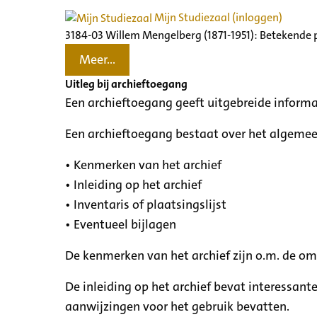
Mijn Studiezaal (inloggen)
3184-03 Willem Mengelberg (1871-1951): Betekende 
Meer...
Uitleg bij archieftoegang
Een archieftoegang geeft uitgebreide informa
Een archieftoegang bestaat over het algemee
• Kenmerken van het archief
• Inleiding op het archief
• Inventaris of plaatsingslijst
• Eventueel bijlagen
De kenmerken van het archief zijn o.m. de o
De inleiding op het archief bevat interessant
aanwijzingen voor het gebruik bevatten.