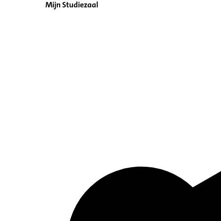
Mijn Studiezaal