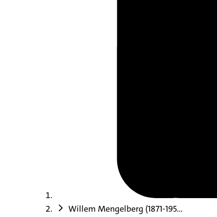
Willem Mengelberg (1871-195...