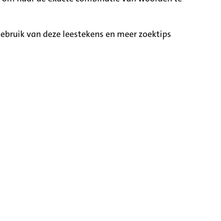
ebruik van deze leestekens en meer zoektips