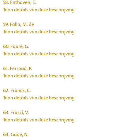
58.
Enthoven, E.
Toon details van deze beschrijving
59.
Falla, M. de
Toon details van deze beschrijving
60.
Fauré, G.
Toon details van deze beschrijving
61.
Ferroud, P.
Toon details van deze beschrijving
62.
Franck, C.
Toon details van deze beschrijving
63.
Frazzi, V.
Toon details van deze beschrijving
64.
Gade, N.