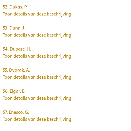
52.
Dukas, P.
Toon details van deze beschrijving
53.
Dunn, J.
Toon details van deze beschrijving
54.
Duparc, H.
Toon details van deze beschrijving
55.
Dvorak, A.
Toon details van deze beschrijving
56.
Elgar, E.
Toon details van deze beschrijving
57.
Enesco, G.
Toon details van deze beschrijving