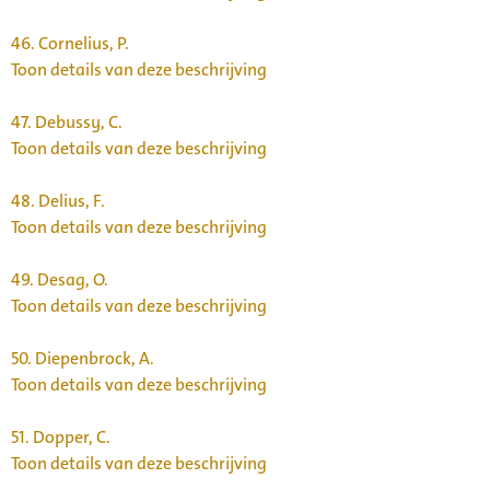
46.
Cornelius, P.
Toon details van deze beschrijving
47.
Debussy, C.
Toon details van deze beschrijving
48.
Delius, F.
Toon details van deze beschrijving
49.
Desag, O.
Toon details van deze beschrijving
50.
Diepenbrock, A.
Toon details van deze beschrijving
51.
Dopper, C.
Toon details van deze beschrijving