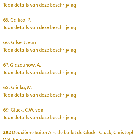
Toon details van deze beschrijving
65.
Gallico, P.
Toon details van deze beschrijving
66.
Gilse, J. van
Toon details van deze beschrijving
67.
Glazounow, A.
Toon details van deze beschrijving
68.
Glinka, M.
Toon details van deze beschrijving
69.
Gluck, C.W. von
Toon details van deze beschrijving
292
Deuxième Suite: Airs de ballet de Gluck | Gluck, Christoph
Willibald von