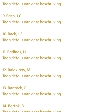
Toon details van deze beschrijving
9.
Bach, J.C.
Toon details van deze beschrijving
10.
Bach, J.S.
Toon details van deze beschrijving
11.
Badings, H.
Toon details van deze beschrijving
12.
Balakirew, M.
Toon details van deze beschrijving
13.
Bantock, G.
Toon details van deze beschrijving
14.
Bartok, B.
Toon details van deze beschrijving