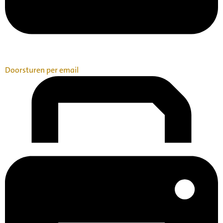
Doorsturen per email