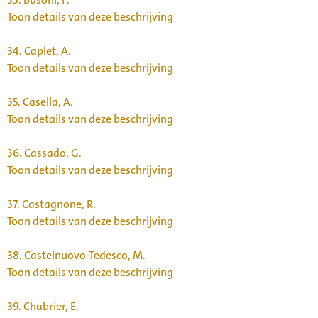
Toon details van deze beschrijving
34.
Caplet, A.
Toon details van deze beschrijving
35.
Casella, A.
Toon details van deze beschrijving
36.
Cassado, G.
Toon details van deze beschrijving
37.
Castagnone, R.
Toon details van deze beschrijving
38.
Castelnuovo-Tedesco, M.
Toon details van deze beschrijving
39.
Chabrier, E.