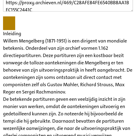
Inleiding
Willem Mengelberg (1871-1951) is een dirigent van mondiale
betekenis. Onderdeel van zijn archief vormen 1.162
directiepartituren. Deze partituren zijn een kostbaar bezit
vanwege de talloze aantekeningen die Mengelberg er ten
behoeve van zijn uitvoeringspraktijk in heeft aangebracht. De
aantekeningen zijn soms ontstaan uit direct contact met
componisten zelf als Gustav Mahler, Richard Strauss, Max
Reger en Sergei Rachmaninov.
De betekende partituren geven een veelzijdig inzicht in zijn
manier van werken, omdat de aantekeningen uitvoerig en
gedetailleerd kunnen zijn. Zo noteerde hij bijvoorbeeld de
tempi die hij gebruikte. Daarnaast bevatten de partituren
wezenlijke aanwijzingen, die naar de uitvoeringspraktijk van
allerlei componisten en uitvoerend musici verwijzen.