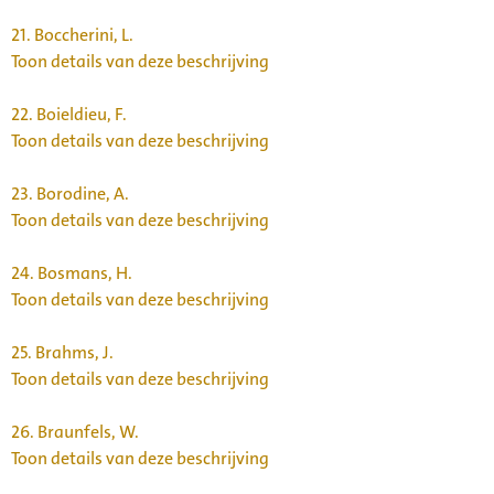
21.
Boccherini, L.
Toon details van deze beschrijving
22.
Boieldieu, F.
Toon details van deze beschrijving
23.
Borodine, A.
Toon details van deze beschrijving
24.
Bosmans, H.
Toon details van deze beschrijving
25.
Brahms, J.
Toon details van deze beschrijving
26.
Braunfels, W.
Toon details van deze beschrijving