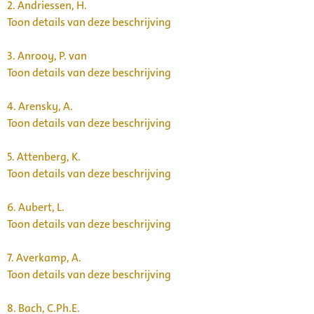
2.
Andriessen, H.
Toon details van deze beschrijving
3.
Anrooy, P. van
Toon details van deze beschrijving
4.
Arensky, A.
Toon details van deze beschrijving
5.
Attenberg, K.
Toon details van deze beschrijving
6.
Aubert, L.
Toon details van deze beschrijving
7.
Averkamp, A.
Toon details van deze beschrijving
8.
Bach, C.Ph.E.