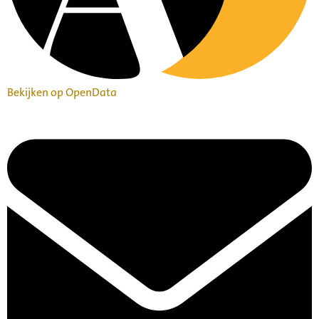
Bekijken op OpenData