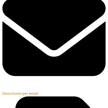
Doorsturen per email