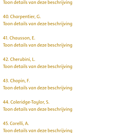
Toon details van deze beschrijving
40.
Charpentier, G.
Toon details van deze beschrijving
41.
Chausson, E.
Toon details van deze beschrijving
42.
Cherubini, L.
Toon details van deze beschrijving
43.
Chopin, F.
Toon details van deze beschrijving
44.
Coleridge-Taylor, S.
Toon details van deze beschrijving
45.
Corelli, A.
Toon details van deze beschrijving