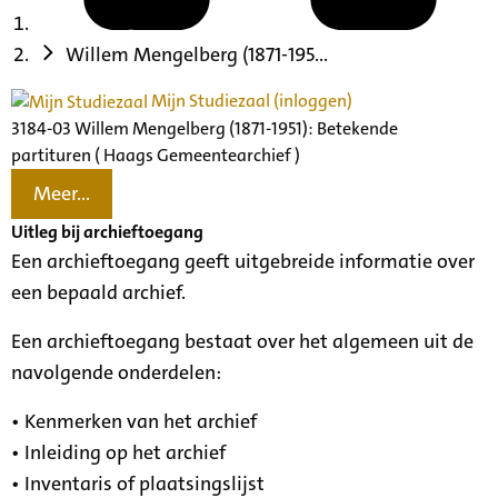
Willem Mengelberg (1871-195...
Mijn Studiezaal (inloggen)
3184-03 Willem Mengelberg (1871-1951): Betekende
partituren ( Haags Gemeentearchief )
Meer...
Uitleg bij archieftoegang
Een archieftoegang geeft uitgebreide informatie over
een bepaald archief.
Een archieftoegang bestaat over het algemeen uit de
navolgende onderdelen:
• Kenmerken van het archief
• Inleiding op het archief
• Inventaris of plaatsingslijst