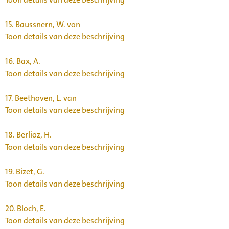
15.
Baussnern, W. von
Toon details van deze beschrijving
16.
Bax, A.
Toon details van deze beschrijving
17.
Beethoven, L. van
Toon details van deze beschrijving
18.
Berlioz, H.
Toon details van deze beschrijving
19.
Bizet, G.
Toon details van deze beschrijving
20.
Bloch, E.
Toon details van deze beschrijving