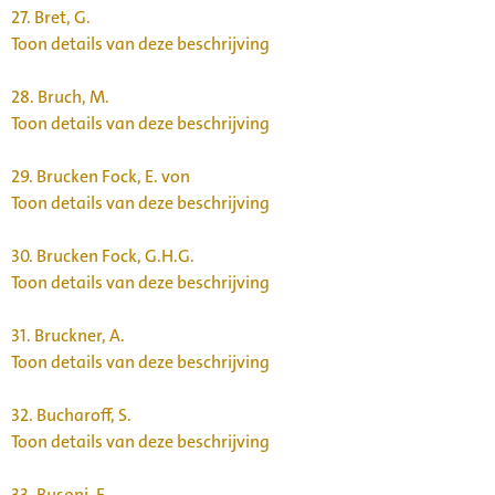
27.
Bret, G.
Toon details van deze beschrijving
28.
Bruch, M.
Toon details van deze beschrijving
29.
Brucken Fock, E. von
Toon details van deze beschrijving
30.
Brucken Fock, G.H.G.
Toon details van deze beschrijving
31.
Bruckner, A.
Toon details van deze beschrijving
32.
Bucharoff, S.
Toon details van deze beschrijving
33.
Busoni, F.