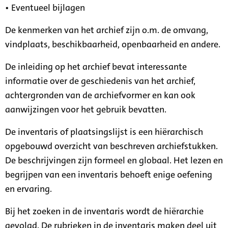
• Eventueel bijlagen
De kenmerken van het archief zijn o.m. de omvang,
vindplaats, beschikbaarheid, openbaarheid en andere.
De inleiding op het archief bevat interessante
informatie over de geschiedenis van het archief,
achtergronden van de archiefvormer en kan ook
aanwijzingen voor het gebruik bevatten.
De inventaris of plaatsingslijst is een hiërarchisch
opgebouwd overzicht van beschreven archiefstukken.
De beschrijvingen zijn formeel en globaal. Het lezen en
begrijpen van een inventaris behoeft enige oefening
en ervaring.
Bij het zoeken in de inventaris wordt de hiërarchie
gevolgd. De rubrieken in de inventaris maken deel uit