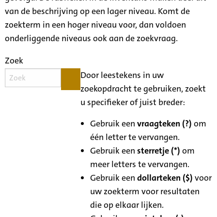
van de beschrijving op een lager niveau. Komt de
zoekterm in een hoger niveau voor, dan voldoen
onderliggende niveaus ook aan de zoekvraag.
Zoek
Door leestekens in uw
zoekopdracht te gebruiken, zoekt
u specifieker of juist breder:
Gebruik een
vraagteken (?)
om
één letter te vervangen.
Gebruik een
sterretje (*)
om
meer letters te vervangen.
Gebruik een
dollarteken ($)
voor
uw zoekterm voor resultaten
die op elkaar lijken.