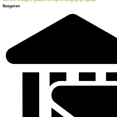
Reageren