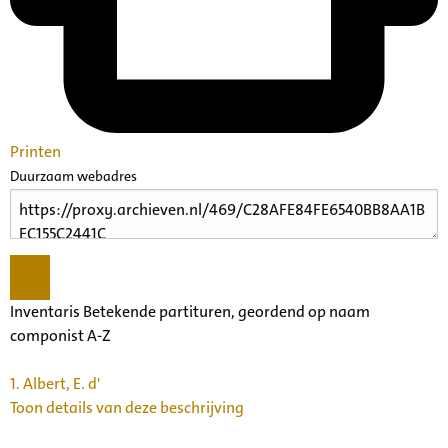
Printen
Duurzaam webadres
Inventaris Betekende partituren, geordend op naam
componist A-Z
1.
Albert, E. d'
Toon details van deze beschrijving