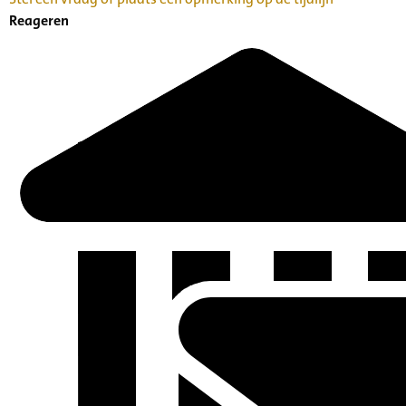
Reageren