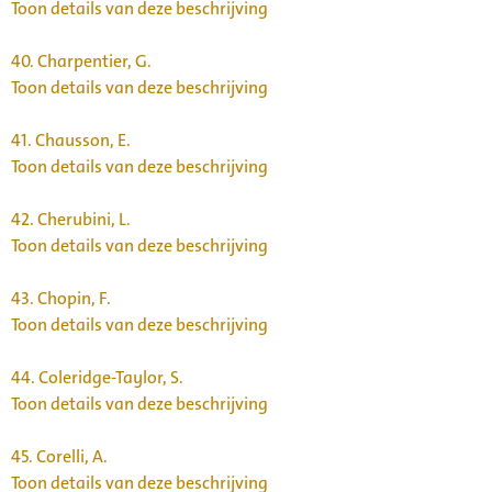
Toon details van deze beschrijving
40.
Charpentier, G.
Toon details van deze beschrijving
41.
Chausson, E.
Toon details van deze beschrijving
42.
Cherubini, L.
Toon details van deze beschrijving
43.
Chopin, F.
Toon details van deze beschrijving
44.
Coleridge-Taylor, S.
Toon details van deze beschrijving
45.
Corelli, A.
Toon details van deze beschrijving