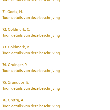
71.
Goetz, H.
Toon details van deze beschrijving
72.
Goldmark, C.
Toon details van deze beschrijving
73.
Goldmark, R.
Toon details van deze beschrijving
74.
Grainger, P.
Toon details van deze beschrijving
75.
Granados, E.
Toon details van deze beschrijving
76.
Gretry, A.
Toon details van deze beschrijving