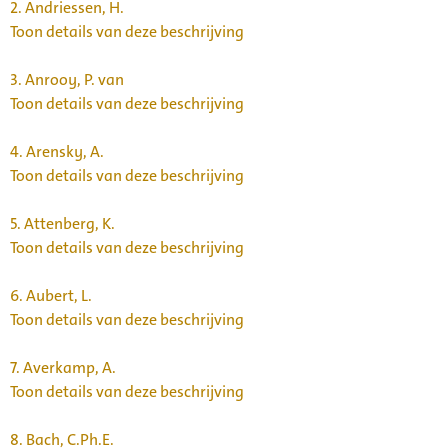
2.
Andriessen, H.
Toon details van deze beschrijving
3.
Anrooy, P. van
Toon details van deze beschrijving
4.
Arensky, A.
Toon details van deze beschrijving
5.
Attenberg, K.
Toon details van deze beschrijving
6.
Aubert, L.
Toon details van deze beschrijving
7.
Averkamp, A.
Toon details van deze beschrijving
8.
Bach, C.Ph.E.