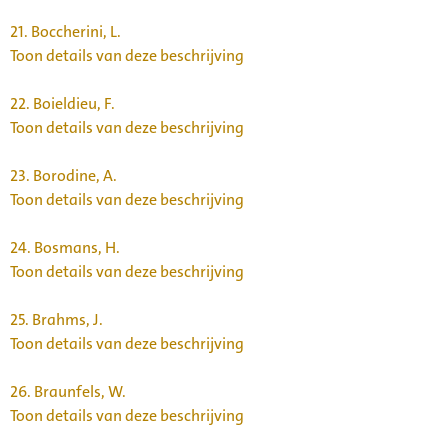
21.
Boccherini, L.
Toon details van deze beschrijving
22.
Boieldieu, F.
Toon details van deze beschrijving
23.
Borodine, A.
Toon details van deze beschrijving
24.
Bosmans, H.
Toon details van deze beschrijving
25.
Brahms, J.
Toon details van deze beschrijving
26.
Braunfels, W.
Toon details van deze beschrijving