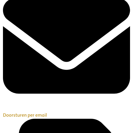
Doorsturen per email