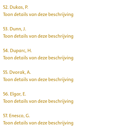
52.
Dukas, P.
Toon details van deze beschrijving
53.
Dunn, J.
Toon details van deze beschrijving
54.
Duparc, H.
Toon details van deze beschrijving
55.
Dvorak, A.
Toon details van deze beschrijving
56.
Elgar, E.
Toon details van deze beschrijving
57.
Enesco, G.
Toon details van deze beschrijving