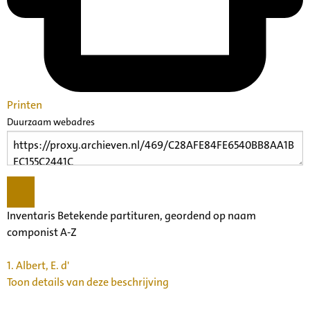
Printen
Duurzaam webadres
Inventaris Betekende partituren, geordend op naam
componist A-Z
1.
Albert, E. d'
Toon details van deze beschrijving