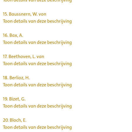
15.
Baussnern, W. von
Toon details van deze beschrijving
16.
Bax, A.
Toon details van deze beschrijving
17.
Beethoven, L. van
Toon details van deze beschrijving
18.
Berlioz, H.
Toon details van deze beschrijving
19.
Bizet, G.
Toon details van deze beschrijving
20.
Bloch, E.
Toon details van deze beschrijving