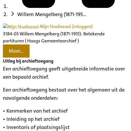
Willem Mengelberg (1871-195...
Mijn Studiezaal (inloggen)
3184-03 Willem Mengelberg (1871-1951): Betekende
partituren ( Haags Gemeentearchief )
Meer...
Uitleg bij archieftoegang
Een archieftoegang geeft uitgebreide informatie over
een bepaald archief.
Een archieftoegang bestaat over het algemeen uit de
navolgende onderdelen:
• Kenmerken van het archief
• Inleiding op het archief
• Inventaris of plaatsingslijst