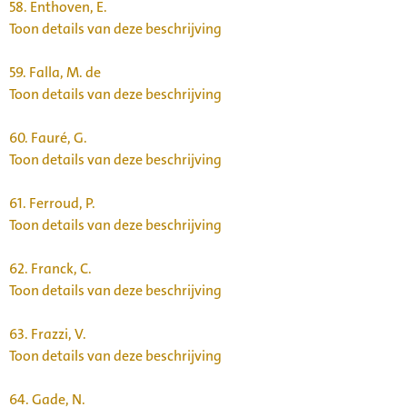
58.
Enthoven, E.
Toon details van deze beschrijving
59.
Falla, M. de
Toon details van deze beschrijving
60.
Fauré, G.
Toon details van deze beschrijving
61.
Ferroud, P.
Toon details van deze beschrijving
62.
Franck, C.
Toon details van deze beschrijving
63.
Frazzi, V.
Toon details van deze beschrijving
64.
Gade, N.