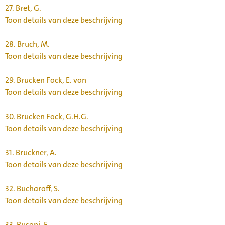
27.
Bret, G.
Toon details van deze beschrijving
28.
Bruch, M.
Toon details van deze beschrijving
29.
Brucken Fock, E. von
Toon details van deze beschrijving
30.
Brucken Fock, G.H.G.
Toon details van deze beschrijving
31.
Bruckner, A.
Toon details van deze beschrijving
32.
Bucharoff, S.
Toon details van deze beschrijving
33.
Busoni, F.