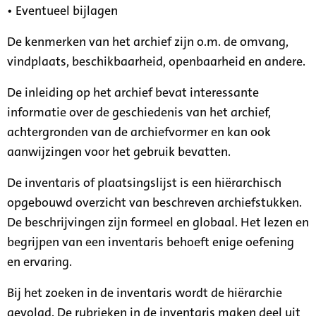
• Eventueel bijlagen
De kenmerken van het archief zijn o.m. de omvang,
vindplaats, beschikbaarheid, openbaarheid en andere.
De inleiding op het archief bevat interessante
informatie over de geschiedenis van het archief,
achtergronden van de archiefvormer en kan ook
aanwijzingen voor het gebruik bevatten.
De inventaris of plaatsingslijst is een hiërarchisch
opgebouwd overzicht van beschreven archiefstukken.
De beschrijvingen zijn formeel en globaal. Het lezen en
begrijpen van een inventaris behoeft enige oefening
en ervaring.
Bij het zoeken in de inventaris wordt de hiërarchie
gevolgd. De rubrieken in de inventaris maken deel uit