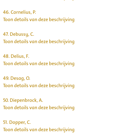
46.
Cornelius, P.
Toon details van deze beschrijving
47.
Debussy, C.
Toon details van deze beschrijving
48.
Delius, F.
Toon details van deze beschrijving
49.
Desag, O.
Toon details van deze beschrijving
50.
Diepenbrock, A.
Toon details van deze beschrijving
51.
Dopper, C.
Toon details van deze beschrijving