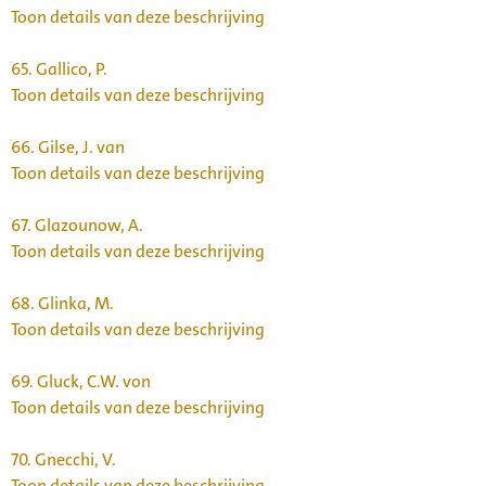
Toon details van deze beschrijving
65.
Gallico, P.
Toon details van deze beschrijving
66.
Gilse, J. van
Toon details van deze beschrijving
67.
Glazounow, A.
Toon details van deze beschrijving
68.
Glinka, M.
Toon details van deze beschrijving
69.
Gluck, C.W. von
Toon details van deze beschrijving
70.
Gnecchi, V.
Toon details van deze beschrijving