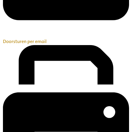
Doorsturen per email