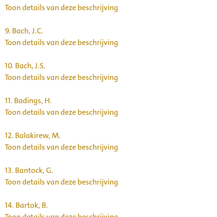
Toon details van deze beschrijving
9.
Bach, J.C.
Toon details van deze beschrijving
10.
Bach, J.S.
Toon details van deze beschrijving
11.
Badings, H.
Toon details van deze beschrijving
12.
Balakirew, M.
Toon details van deze beschrijving
13.
Bantock, G.
Toon details van deze beschrijving
14.
Bartok, B.
Toon details van deze beschrijving