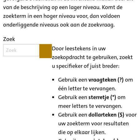
van de beschrijving op een lager niveau. Komt de
zoekterm in een hoger niveau voor, dan voldoen
onderliggende niveaus ook aan de zoekvraag.
Zoek
Door leestekens in uw
zoekopdracht te gebruiken, zoekt
u specifieker of juist breder:
Gebruik een
vraagteken (?)
om
één letter te vervangen.
Gebruik een
sterretje (*)
om
meer letters te vervangen.
Gebruik een
dollarteken ($)
voor
uw zoekterm voor resultaten
die op elkaar lijken.