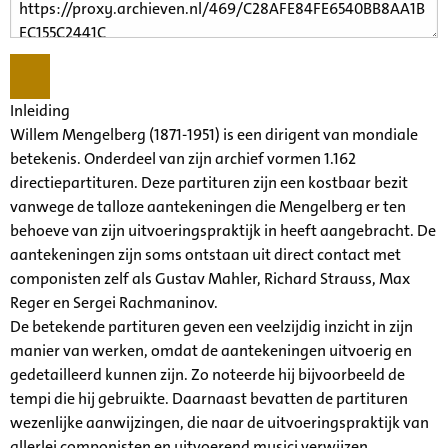
Inleiding
Willem Mengelberg (1871-1951) is een dirigent van mondiale
betekenis. Onderdeel van zijn archief vormen 1.162
directiepartituren. Deze partituren zijn een kostbaar bezit
vanwege de talloze aantekeningen die Mengelberg er ten
behoeve van zijn uitvoeringspraktijk in heeft aangebracht. De
aantekeningen zijn soms ontstaan uit direct contact met
componisten zelf als Gustav Mahler, Richard Strauss, Max
Reger en Sergei Rachmaninov.
De betekende partituren geven een veelzijdig inzicht in zijn
manier van werken, omdat de aantekeningen uitvoerig en
gedetailleerd kunnen zijn. Zo noteerde hij bijvoorbeeld de
tempi die hij gebruikte. Daarnaast bevatten de partituren
wezenlijke aanwijzingen, die naar de uitvoeringspraktijk van
allerlei componisten en uitvoerend musici verwijzen.