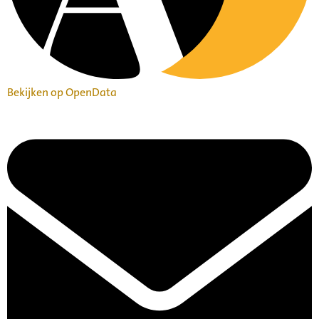
Bekijken op OpenData