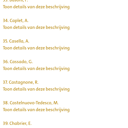
Toon details van deze beschrijving
34.
Caplet, A.
Toon details van deze beschrijving
35.
Casella, A.
Toon details van deze beschrijving
36.
Cassado, G.
Toon details van deze beschrijving
37.
Castagnone, R.
Toon details van deze beschrijving
38.
Castelnuovo-Tedesco, M.
Toon details van deze beschrijving
39.
Chabrier, E.